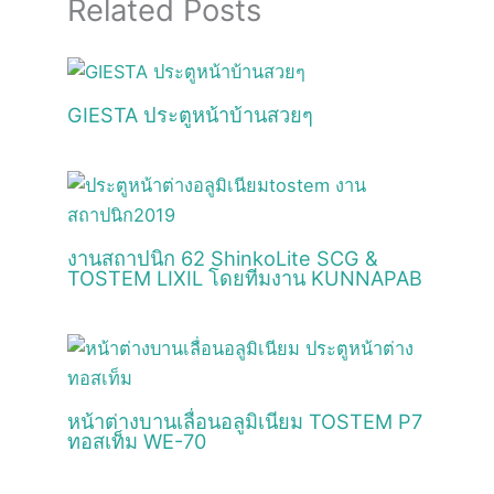
Related Posts
GIESTA ประตูหน้าบ้านสวยๆ
งานสถาปนิก 62 ShinkoLite SCG &
TOSTEM LIXIL โดยทีมงาน KUNNAPAB
หน้าต่างบานเลื่อนอลูมิเนียม TOSTEM P7
ทอสเท็ม WE-70