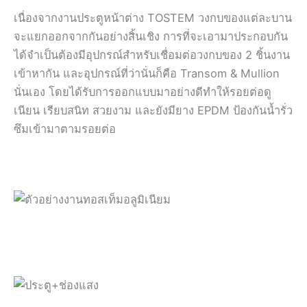
เนื่องจากงานประตูหน้าต่าง TOSTEM วงกบของแต่ละบาน
จะแยกออกจากกันอย่างสิ้นเชิง การที่จะเอามาประกอบกัน
ได้จำเป็นต้องมีอุปกรณ์สำหรับเชื่อมต่อวงกบของ 2 ชิ้นงาน
เข้าหากัน และอุปกรณ์ที่ว่านั่นก็คือ Transom & Mullion
นั่นเอง โดยได้รับการออกแบบมาอย่างดีทำให้รอยต่อดู
เนียน เรียบสนิท สวยงาม และยังมียาง EPDM ป้องกันน้ำรั่ว
ซึมเข้ามาตามรอยต่อ