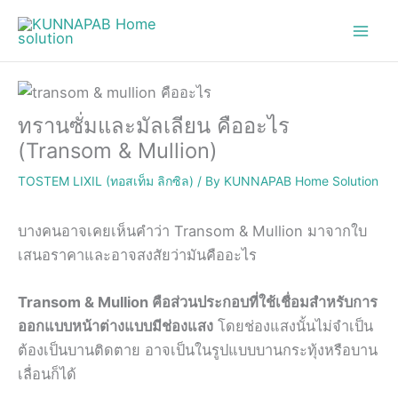
Skip
to
content
ทรานซั่มและมัลเลียน คืออะไร
(Transom & Mullion)
TOSTEM LIXIL (ทอสเท็ม ลิกซิล)
/ By
KUNNAPAB Home Solution
บางคนอาจเคยเห็นคำว่า Transom & Mullion มาจากใบ
เสนอราคาและอาจสงสัยว่ามันคืออะไร
Transom & Mullion คือส่วนประกอบที่ใช้เชื่อมสำหรับการ
ออกแบบหน้าต่างแบบมีช่องแสง
โดยช่องแสงนั้นไม่จำเป็น
ต้องเป็นบานติดตาย อาจเป็นในรูปแบบบานกระทุ้งหรือบาน
เลื่อนก็ได้