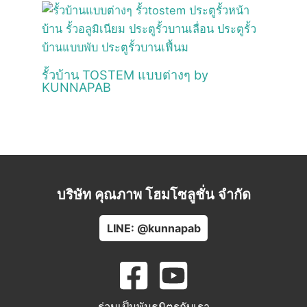
รั้วบ้าน TOSTEM แบบต่างๆ by
KUNNAPAB
บริษัท คุณภาพ โฮมโซลูชั่น จำกัด
LINE: @kunnapab
ร่วมเป็นพันธมิตรกับเรา