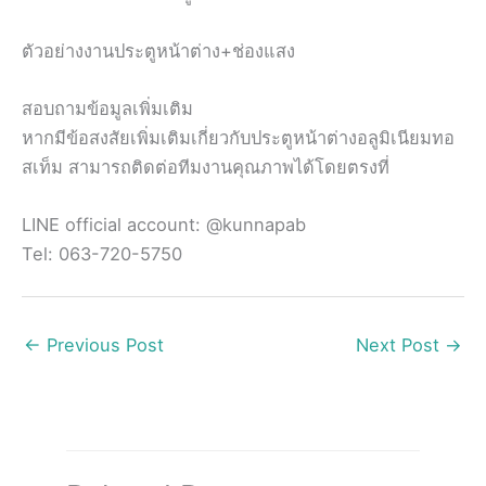
ตัวอย่างงานประตูหน้าต่าง+ช่องแสง
สอบถามข้อมูลเพิ่มเติม
หากมีข้อสงสัยเพิ่มเติมเกี่ยวกับประตูหน้าต่างอลูมิเนียมทอ
สเท็ม สามารถติดต่อทีมงานคุณภาพได้โดยตรงที่
LINE official account: @kunnapab
Tel: 063-720-5750
←
Previous Post
Next Post
→