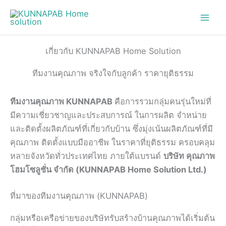
Skip
to
content
เกี่ยวกับ KUNNAPAB Home Solution
ทีมงานคุณภาพ จริงใจกับลูกค้า ราคายุติธรรม
ทีมงานคุณภาพ KUNNAPAB
คือการรวมกลุ่มคนรุ่นใหม่ที่
มีความเชี่ยวชาญและประสบการณ์ ในการผลิต จำหน่าย
และติดตั้งผลิตภัณฑ์ที่เกี่ยวกับบ้าน ซึ่งมุ่งเน้นผลิตภัณฑ์ที่มี
คุณภาพ ติดตั้งแบบมืออาชีพ ในราคาที่ยุติธรรม ครอบคลุม
หลายจังหวัดทั่วประเทศไทย ภายใต้แบรนด์
บริษัท คุณภาพ
โฮมโซลูชั่น จำกัด (KUNNAPAB Home Solution Ltd.)
ที่มาของทีมงานคุณภาพ (KUNNAPAB)
กลุ่มหรือเครือข่ายของบริษัทรับสร้างบ้านคุณภาพได้เริ่มต้น