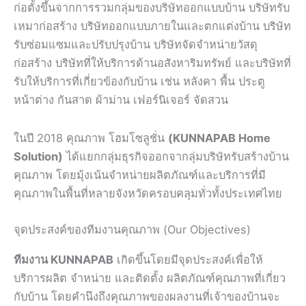
ก่อตั้งขึ้นจากการรวมกลุ่มของบริษัทออกแบบบ้าน บริษัทรับ
เหมาก่อสร้าง บริษัทออกแบบภายในและตกแต่งบ้าน บริษัท
รับซ่อมแซมและปรับปรุงบ้าน บริษัทจัดจำหน่ายวัสดุ
ก่อสร้าง บริษัทที่ให้บริการด้านอสังหาริมทรัพย์ และบริษัทที่
รับให้บริการที่เกี่ยวข้องกับบ้าน เช่น หลังคา พื้น ประตู
หน้าต่าง กันสาด ผ้าม่าน เฟอร์นิเจอร์ จัดสวน
ในปี 2018 คุณภาพ โฮมโซลูชั่น
(KUNNAPAB Home
Solution)
ได้แยกกลุ่มธุรกิจออกจากลุ่มบริษัทรับสร้างบ้าน
คุณภาพ โดยมุ้งเน้นจำหน่ายผลิตภัณฑ์และบริการที่มี
คุณภาพในพื้นที่หลายจังหวัดครอบคลุมทั่วทั้งประเทศไทย
จุดประสงค์ของทีมงานคุณภาพ (Our Objectives)
ทีมงาน ​KUNNAPAB
เกิดขึ้นโดยมีจุดประสงค์เพื่อให้
บริการผลิต จำหน่าย และติดตั้ง ผลิตภัณฑ์คุณภาพที่เกี่ยว
กับบ้าน โดยคำนึงถึงคุณภาพของผลงานที่เจ้าของบ้านจะ