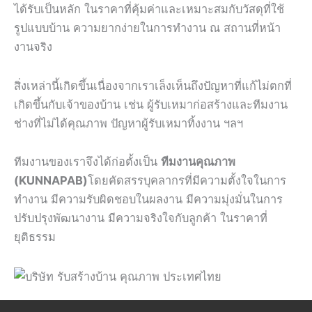
ได้รับเป็นหลัก ในราคาที่คุ้มค่าและเหมาะสมกับวัสดุที่ใช้
รูปแบบบ้าน ความยากง่ายในการทำงาน ณ สถานที่หน้า
งานจริง
สิ่งเหล่านี้เกิดขึ้นเนื่องจากเราเล็งเห็นถึงปัญหาที่แก้ไม่ตกที่
เกิดขึ้นกับเจ้าของบ้าน เช่น ผู้รับเหมาก่อสร้างและทีมงาน
ช่างที่ไม่ได้คุณภาพ ปัญหาผู้รับเหมาทิ้งงาน ฯลฯ
ทีมงานของเราจึงได้ก่อตั้งเป็น
ทีมงานคุณภาพ
(KUNNAPAB)
โดยคัดสรรบุคลากรที่มีความตั้งใจในการ
ทำงาน มีความรับผิดชอบในผลงาน มีความมุ่งมั่นในการ
ปรับปรุงพัฒนางาน มีความจริงใจกับลูกค้า ในราคาที่
ยุติธรรม