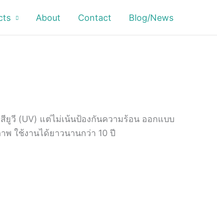
cts
About
Contact
Blog/News
งสียูวี (UV) แต่ไม่เน้นป้องกันความร้อน ออกแบบ
าพ ใช้งานได้ยาวนานกว่า 10 ปี