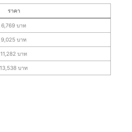
ราคา
6,769 บาท
9,025 บาท
11,282 บาท
13,538 บาท