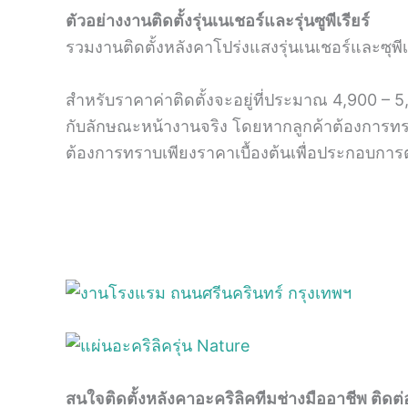
ตัวอย่างงานติดตั้งรุ่นเนเชอร์และรุ่นซูพีเรียร์
รวมงานติดตั้งหลังคาโปร่งแสงรุ่นเนเชอร์และซุพีเ
สำหรับราคาค่าติดตั้งจะอยู่ที่ประมาณ 4,900 – 
กับลักษณะหน้างานจริง โดยหากลูกค้าต้องการทรา
ต้องการทราบเพียงราคาเบื้องต้นเพื่อประกอบการตั
สนใจติดตั้งหลังคาอะคริลิคทีมช่างมืออาชีพ ติดต่