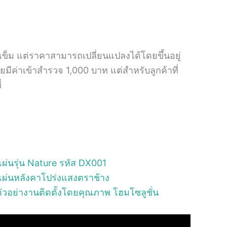
เข็ม แต่ราคาสามารถเปลี่ยนแปลงได้โดยขึ้นอยู่
ีค่าเข้าสำรวจ 1,000 บาท แต่สำหรับลูกค้าที่
่