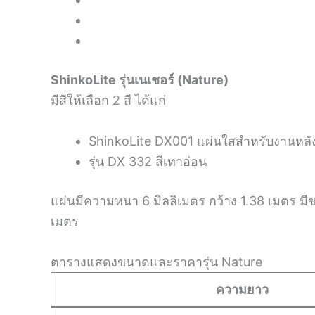
ShinkoLite รุ่นเนเชอร์ (Nature)
มีสีให้เลือก 2 สี ได้แก่
ShinkoLite DX001 แผ่นใสสำหรับงานหลั
รุ่น DX 332 สีเทาอ่อน
แผ่นมีความหนา 6 มิลลิเมตร กว้าง 1.38 เมตร 
เมตร
ตารางแสดงขนาดและราคารุ่น Nature
ความยาว