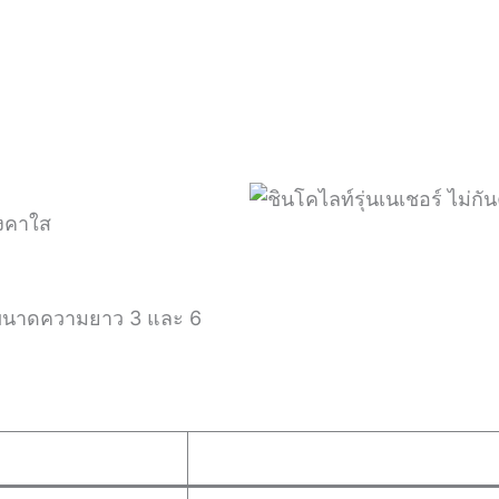
งคาใส
มีขนาดความยาว 3 และ 6