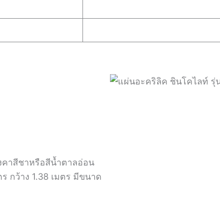
งคาสีชาหรือสีน้ำตาลอ่อน
ตร กว้าง 1.38 เมตร มีขนาด