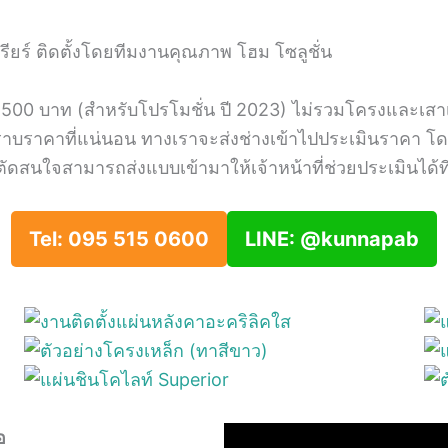
รียร์ ติดตั้งโดยทีมงานคุณภาพ โฮม โซลูชั่น
5,500 บาท (สำหรับโปรโมชั่น ปี 2023) ไม่รวมโครงและเสา
บราคาที่แน่นอน ทางเราจะส่งช่างเข้าไปประเมินราคา โดยม
ดสนใจสามารถส่งแบบเข้ามาให้เจ้าหน้าที่ช่วยประเมินได้ที
Tel: 095 515 0600
LINE: @kunnapab
อ