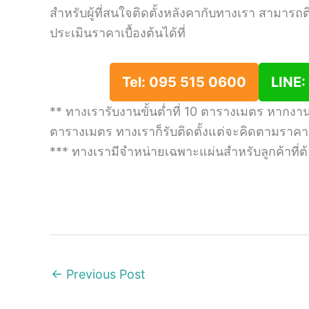
สำหรับผู้ที่สนใจติดตั้งหลังคากับทางเรา สามารถติ
ประเมินราคาเบื้องต้นได้ที่
Tel: 095 515 0600
LINE
** ทางเรารับงานขั้นต่ำที่ 10 ตารางเมตร หากงานลู
ตารางเมตร ทางเราก็รับติดตั้งแต่จะคิดตามราคาข
*** ทางเรามีจำหน่ายเฉพาะแผ่นสำหรับลูกค้าที่ต้อ
←
Previous Post