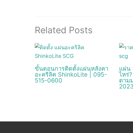
Related Posts
ขั้นตอนการติดตั้งแผ่นหลังคา
แผ่น
อะคริลิค ShinkoLite | 095-
ไหร่
515-0600
ตามม
2023