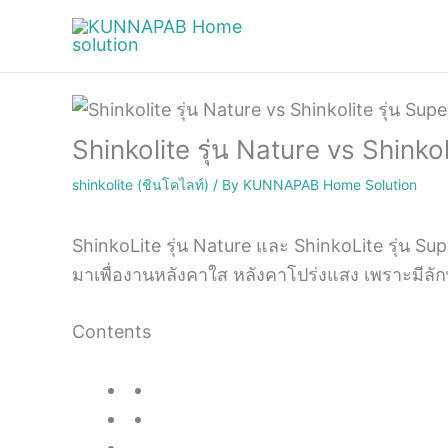
Skip
to
content
Shinkolite รุ่น Nature vs Shinko
shinkolite (ชินโคไลท์)
/ By
KUNNAPAB Home Solution
ShinkoLite รุ่น Nature และ ShinkoLite รุ่น Sup
มาเพื่องานหลังคาใส หลังคาโปร่งแสง เพราะมีลั
Contents