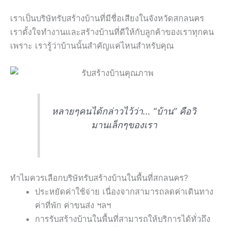
เราเป็นบริษัทรับสร้างบ้านที่มีชื่อเสียงในจังหวัดสกลนคร
เราตั้งใจทำงานและสร้างบ้านที่ดีให้กับลูกค้าของเราทุกคน
เพราะ เรารู้ว่าบ้านนั้นสำคัญแค่ไหนสำหรับคุณ
หลายๆคนได้กล่าวไว้ว่า… “บ้าน” คือวิ
มานเล็กๆของเรา
ทำไมควรเลือกบริษัทรับสร้างบ้านในพื้นที่สกลนคร?
ประหยัดค่าใช้จ่าย เนื่องจากสามารถลดค่าเดินทาง
ค่าที่พัก ค่าขนส่ง ฯลฯ
การรับสร้างบ้านในพื้นที่สามารถให้บริการได้ทั่วถึง