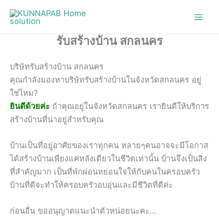
Skip
to
content
รับสร้างบ้าน สกลนคร
บริษัทรับสร้างบ้าน สกลนคร
คุณกำลังมองหาบริษัทรับสร้างบ้านในจังหวัดสกลนคร อยู่
ใช่ไหม?
ยินดีด้วยค่ะ
ถ้าคุณอยู่ในจังหวัดสกลนคร เรายินดีให้บริการ
สร้างบ้านที่น่าอยู่สำหรับคุณ
บ้านเป็นที่อยู่อาศัยของเราทุกคน หลายๆคนอาจจะมีโอกาส
ได้สร้างบ้านเพียงแค่หลังเดียวในชีวิตเท่านั้น บ้านจึงเป็นสิ่ง
ที่สำคัญมาก เป็นที่พักผ่อนหย่อนใจให้กับคนในครอบครัว
บ้านที่ดีจะทำให้ครอบครัวอบอุ่นและมีชีวิตที่ดีค่ะ
ก่อนอื่น ขออนุญาตแนะนำตัวหน่อยนะคะ…