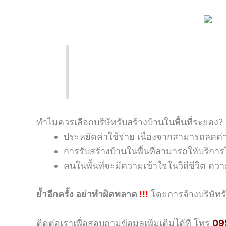
ทำไมควรเลือกบริษัทรับสร้างบ้านในพื้นที่ระยอง?
ประหยัดค่าใช้จ่าย เนื่องจากสามารถลดค่าเ
การรับสร้างบ้านในพื้นที่สามารถให้บริการได
คนในพื้นที่จะมีความเข้าใจในวิถีชีวิต ค
ย้ำอีกครั้ง อย่าทำผิดพลาด
!!!
โดยการ
จ้างบริษัท
ติดต่อเราเพื่อสอบถามข้อมูลเพิ่มเติมได้ที่ โทร
09