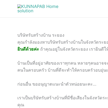
Skip
to
content
บริษัทรับสร้างบ้าน ระยอง
คุณกำลังมองหาบริษัทรับสร้างบ้านในจังหวัดระยอ
ยินดีด้วยค่ะ
ถ้าคุณอยู่ในจังหวัดระยอง เรายินดีให้
บ้านเป็นที่อยู่อาศัยของเราทุกคน หลายๆคนอาจจะมีโ
คนในครอบครัว บ้านที่ดีจะทำให้ครอบครัวอบอุ่นและ
ก่อนอื่น ขออนุญาตแนะนำตัวหน่อยนะคะ…
เราเป็นบริษัทรับสร้างบ้านที่มีชื่อเสียงในจังหวั
คุณ