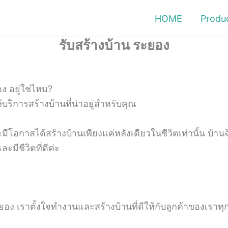
HOME
Produ
รับสร้างบ้าน ระยอง
ง อยู่ใช่ไหม?
บริการสร้างบ้านที่น่าอยู่สำหรับคุณ
อกาสได้สร้างบ้านเพียงแค่หลังเดียวในชีวิตเท่านั้น บ้านจึง
มีชีวิตที่ดีค่ะ
ดระยอง เราตั้งใจทำงานและสร้างบ้านที่ดีให้กับลูกค้าของเรา