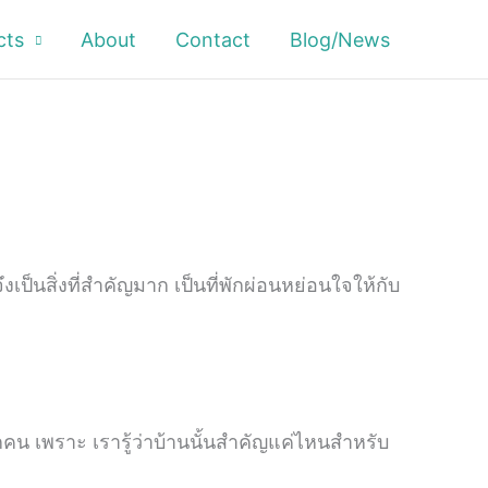
cts
About
Contact
Blog/News
เป็นสิ่งที่สำคัญมาก เป็นที่พักผ่อนหย่อนใจให้กับ
ทุกคน เพราะ เรารู้ว่าบ้านนั้นสำคัญแค่ไหนสำหรับ