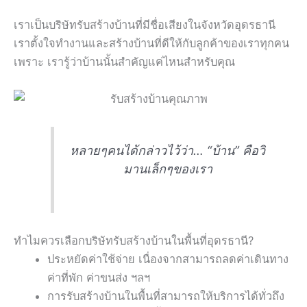
เราเป็นบริษัทรับสร้างบ้านที่มีชื่อเสียงในจังหวัดอุดรธานี
เราตั้งใจทำงานและสร้างบ้านที่ดีให้กับลูกค้าของเราทุกคน
เพราะ เรารู้ว่าบ้านนั้นสำคัญแค่ไหนสำหรับคุณ
หลายๆคนได้กล่าวไว้ว่า… “บ้าน” คือวิ
มานเล็กๆของเรา
ทำไมควรเลือกบริษัทรับสร้างบ้านในพื้นที่อุดรธานี?
ประหยัดค่าใช้จ่าย เนื่องจากสามารถลดค่าเดินทาง
ค่าที่พัก ค่าขนส่ง ฯลฯ
การรับสร้างบ้านในพื้นที่สามารถให้บริการได้ทั่วถึง