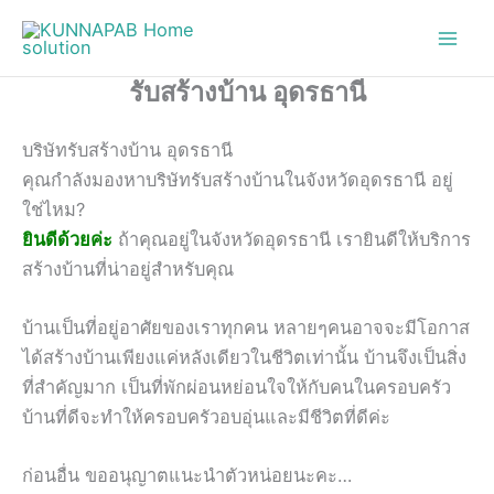
Skip
to
content
รับสร้างบ้าน อุดรธานี
บริษัทรับสร้างบ้าน อุดรธานี
คุณกำลังมองหาบริษัทรับสร้างบ้านในจังหวัดอุดรธานี อยู่
ใช่ไหม?
ยินดีด้วยค่ะ
ถ้าคุณอยู่ในจังหวัดอุดรธานี เรายินดีให้บริการ
สร้างบ้านที่น่าอยู่สำหรับคุณ
บ้านเป็นที่อยู่อาศัยของเราทุกคน หลายๆคนอาจจะมีโอกาส
ได้สร้างบ้านเพียงแค่หลังเดียวในชีวิตเท่านั้น บ้านจึงเป็นสิ่ง
ที่สำคัญมาก เป็นที่พักผ่อนหย่อนใจให้กับคนในครอบครัว
บ้านที่ดีจะทำให้ครอบครัวอบอุ่นและมีชีวิตที่ดีค่ะ
ก่อนอื่น ขออนุญาตแนะนำตัวหน่อยนะคะ…