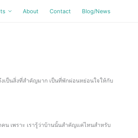
ts
About
Contact
Blog/News
เป็นสิ่งที่สำคัญมาก เป็นที่พักผ่อนหย่อนใจให้กับ
ทุกคน เพราะ เรารู้ว่าบ้านนั้นสำคัญแค่ไหนสำหรับ