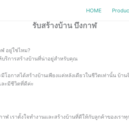
HOME
Produc
รับสร้างบ้าน บึงกาฬ
ฬ อยู่ใช่ไหม?
้บริการสร้างบ้านที่น่าอยู่สำหรับคุณ
อกาสได้สร้างบ้านเพียงแค่หลังเดียวในชีวิตเท่านั้น บ้านจึง
มีชีวิตที่ดีค่ะ
ดบึงกาฬ เราตั้งใจทำงานและสร้างบ้านที่ดีให้กับลูกค้าของเรา