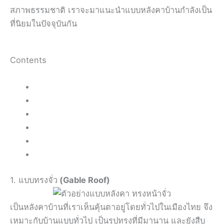
สภาพธรรมชาติ เราจะมาแนะนำแบบหลังคาบ้านกำลังเป็น
ที่นิยมในปัจจุบันกัน
Contents
1. แบบทรงจั่ว
(Gable Roof)
เป็นหลังคาบ้านที่เราเห็นคุ้นตาอยู่โดยทั่วไปในเมืองไทย จึง
เหมาะกับบ้านแบบทั่วไป เป็นรูปทรงที่มีมานาน และยังสืบ