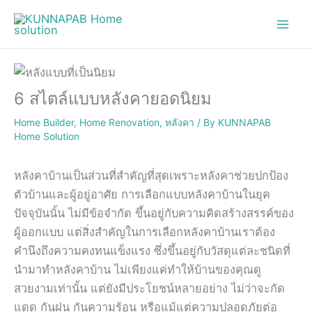
Skip
to
content
6 สไตล์แบบหลังคายอดนิยม
Home Builder
,
Home Renovation
,
หลังคา
/ By
KUNNAPAB
Home Solution
หลังคาบ้านเป็นส่วนที่สำคัญที่สุดเพราะหลังคาช่วยปกป้อง
ตัวบ้านและผู้อยู่อาศัย การเลือกแบบหลังคาบ้านในยุค
ปัจจุบันนั้น ไม่มีข้อจำกัด ขึ้นอยู่กับความคิดสร้างสรรค์ของ
ผู้ออกแบบ แต่สิ่งสำคัญในการเลือกหลังคาบ้านเราต้อง
คำนึงถึงความคงทนแข็งแรง ซึ่งขึ้นอยู่กับวัสดุแต่ละชนิดที่
นำมาทำหลังคาบ้าน ไม่เพียงแค่ทำให้บ้านของคุณดู
สวยงามเท่านั้น แต่ยังมีประโยชน์หลายอย่าง ไม่ว่าจะกัด
แดด กันฝน กันความร้อน หรือแม้แต่ความปลอดภัยต่อ