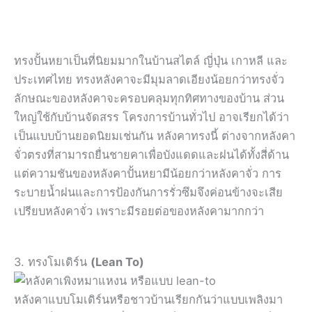
ทรงปั้นหยาเป็นที่นิยมมากในบ้านสไตล์ ญี่ปุ่น เกาหลี และ
ประเทศไทย ทรงหลังคาจะมีมุมลาดเอียงน้อยกว่าทรงจั่ว
ลักษณะของหลังคาจะครอบคลุมทุกทิศทางของบ้าน ส่วน
ใหญ่ใช้กับบ้านจัดสรร โครงการบ้านทั่วไป อาจเรียกได้ว่า
เป็นแบบบ้านยอดนิยมเช่นกัน หลังคาทรงนี้ ต่างจากหลังคา
จั่วตรงที่สามารถยื่นชายคาเพื่อบังแดดและฝนได้ทั้งสี่ด้าน
แต่ความชันของหลังคาปั้นหยามีน้อยกว่าหลังคาจั่ว การ
ระบายน้ำฝนและการป้องกันการรั่วซึมจึงค่อนข้างจะเสีย
เปรียบหลังคาจั่ว เพราะมีรอยต่อของหลังคามากกว่า
3. ทรงโมเดิร์น
(Lean To)
หลังคาแบบโมเดิร์นหรือชาวบ้านเรียกกันว่าแบบเพลิงมา