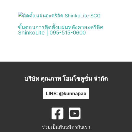
ขั้นตอนการติดตั้งแผ่นหลังคาอะคริลิค
ShinkoLite | 095-515-0600
บริษัท คุณภาพ โฮมโซลูชั่น จำกัด
LINE: @kunnapab
ร่วมเป็นพันธมิตรกับเรา