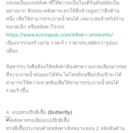
แหงนเป็นแบบหลังคาที่ให้ความเป็นโมเดิร์นทันสมัยเป็น
อย่างมาก ลักษณะหลังคาจะยกให้อีกด้านสูงกว่าอีกด้าน
หนึ่ง เพื่อให้สามารถระบายน้ำฝนได้ เหมาะสมสำหรับบ้าน
ขนาดเล็ก หรือหลังคาโรงรถ
https://www.kunnapab.com/หลังคา-shinkolite/
เนื่องจากก่อสร้างง่าย รวดเร็ว ราคาประหยัดกว่ารูปแบ
บอื่นๆ
ข้อควรระวังคือต้องให้หลังคามีองศาความลาดเอียงมากพอ
ที่จะระบายน้ำฝนออกได้ทัน ไม่ไหลย้อนซึมกลับเข้ามาได้
สามารถใช้ความลาดชันเพื่อให้สามารถระบายน้ำฝนได้
รวดเร็วขึ้น
4. แบบทรงปีกผีเสื้อ
(Butterfly)
ทรงผีเสื้อประกอบด้วยหลังคาเพิงหมาแหงน 2 หลังหันด้าน