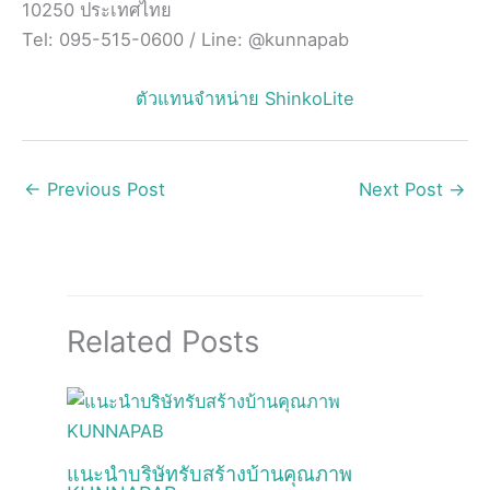
10250 ประเทศไทย
Tel: 095-515-0600 / Line: @kunnapab
ตัวแทนจำหน่าย ShinkoLite
←
Previous Post
Next Post
→
Related Posts
แนะนำบริษัทรับสร้างบ้านคุณภาพ