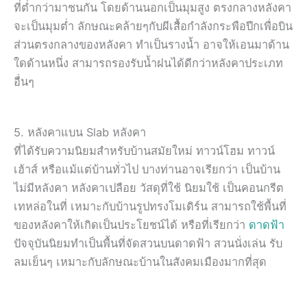
ที่ต่ำกว่ามาชนกัน โดยด้านนอกเป็นมุมสูง ตรงกลางหลังคา
จะเป็นมุมต่ำ ลักษณะคล้ายๆกับผีเสื้อกำลังกระพือปีกเพื่อบิน
ส่วนตรงกลางของหลังคา ทำเป็นรางน้ำ อาจให้เอนมาด้าน
ใดด้านหนึ่ง สามารถรองรับน้ำฝนได้ดีกว่าหลังคาประเภท
อื่นๆ
5. หลังคาแบน Slab หลังคา
ที่ได้รับความนิยมสำหรับบ้านสมัยใหม่ ทาวน์โฮม ทาวน์
เฮ้าส์ หรือแม้แต่บ้านทั่วไป บางท่านอาจเรียกว่า เป็นบ้าน
ไม่มีหลังคา หลังคาเปลือย วัสดุที่ใช้ นิยมใช้ เป็นคอนกรีต
เทหล่อในที่ เหมาะกับบ้านรูปทรงโมเดิร์น สามารถใช้พื้นที่
ของหลังคาให้เกิดเป็นประโยชน์ได้ หรือที่เรียกว่า
ดาดฟ้า
ปัจจุบันนิยมทำเป็นพื้นที่จัดสวนบนดาดฟ้า สวนนั่งเล่น รับ
ลมเย็นๆ เหมาะกับลักษณะบ้านในสังคมเมืองมากที่สุด