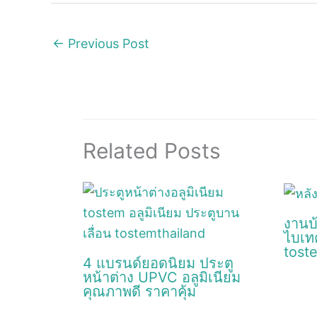
←
Previous Post
Related Posts
งานบ
ไบเท
tost
4 แบรนด์ยอดนิยม ประตู
หน้าต่าง UPVC อลูมิเนียม
คุณภาพดี ราคาคุ้ม