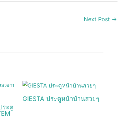
Next Post
→
GIESTA ประตูหน้าบ้านสวยๆ
ประตู
STEM