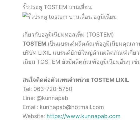
รั้วประตู TOSTEM บานเลื่อน
เกี่ยวกับอลูมิเนียมทอสเท็ม (TOSTEM)
TOSTEM
เป็นแบรนด์ผลิตภัณฑ์อลูมิเนียมคุณภาพ
บริษัท LIXIL แบรนด์ยักษ์ใหญ่ด้านผลิตภัณฑ์เกี่
เนียม TOSTEM ยังมีผลิตภัณฑ์อลูมิเนียมอื่นๆ เ
สนใจติดต่อตัวแทนจำหน่าย TOSTEM LIXIL
Tel: 063-720-5750
Line: @kunnapab
Email: kunnapab@hotmail.com
Website:
https://www.kunnapab.com