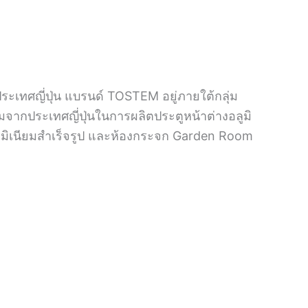
ระเทศญี่ปุ่น แบรนด์ TOSTEM อยู่ภายใต้กลุ่ม
มจากประเทศญี่ปุ่นในการผลิตประตูหน้าต่างอลูมิ
อลูมิเนียมสำเร็จรูป และห้องกระจก Garden Room