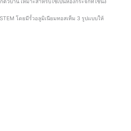
ัวบ้าน เหมาะสำหรับใช้เป็นห้องกระจกที่ใช้นั่ง
OSTEM โดยมีรั้วอลูมิเนียมทอสเท็ม 3 รูปแบบให้