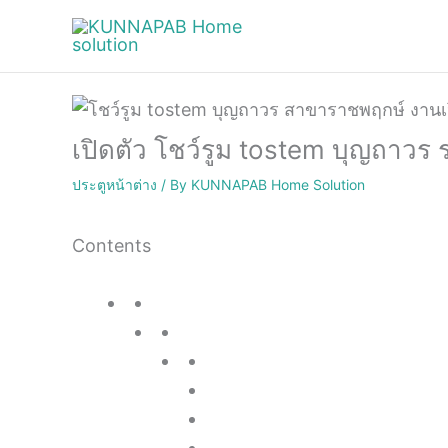
Skip
to
content
เปิดตัว โชว์รูม tostem บุญถาวร
ประตูหน้าต่าง
/ By
KUNNAPAB Home Solution
Contents