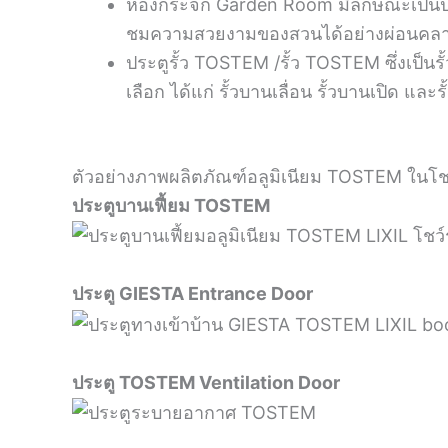
ห้องกระจก Garden Room มีลักษณะเป็นประต
ชมความสวยงามของสวนได้อย่างผ่อนคล
ประตูรั้ว TOSTEM /รั้ว TOSTEM ซึ่งเป็นร
เลือก ได้แก่ รั้วบานเลื่อน รั้วบานเปิด และร
ตัวอย่างภาพผลิตภัณฑ์อลูมิเนียม TOSTEM ในโช
ประตูบานเฟี้ยม TOSTEM
ประตู GIESTA Entrance Door
ประตู TOSTEM Ventilation Door