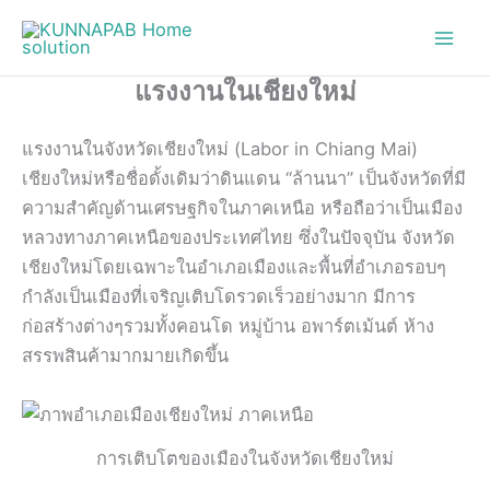
Skip
to
content
แรงงานในเชียงใหม่
แรงงานในจังหวัดเชียงใหม่ (Labor in Chiang Mai)
เชียงใหม่หรือชื่อดั้งเดิมว่าดินแดน “ล้านนา” เป็นจังหวัดที่มี
ความสำคัญด้านเศรษฐกิจในภาคเหนือ หรือถือว่าเป็นเมือง
หลวงทางภาคเหนือของประเทศไทย ซึ่งในปัจจุบัน จังหวัด
เชียงใหม่โดยเฉพาะในอำเภอเมืองและพื้นที่อำเภอรอบๆ
กำลังเป็นเมืองที่เจริญเติบโดรวดเร็วอย่างมาก มีการ
ก่อสร้างต่างๆรวมทั้งคอนโด หมู่บ้าน อพาร์ตเม้นต์ ห้าง
สรรพสินค้ามากมายเกิดขึ้น
การเติบโตของเมืองในจังหวัดเชียงใหม่