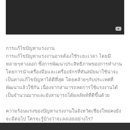
การแก้ไขปัญหาแรงงาน
การแก้ไขปัญหาแรงงานอาจต้องใช้ระยะเวลา โดยมี
หลายๆทางออก ซึ่งการพัฒนาประสิทธิภาพของการทำงาน
โดยการนำเครื่องมือและเครื่องจักรที่ทันสมัยมาใช้น่าจะ
เป็นทางแก้ไขปัญหาได้ดีที่สุด โดยคล้ายๆกับประเทศที่
พัฒนาแล้วใช้กัน เนื่องจากสามารถลดการใช้แรงงานได้
เป็นจำนวนมากและยังสามารถได้ผลลัพท์ที่ดีขึ้นด้วย
ความร้อนแรงของปัญหาแรงงานในจังหวัดเชียงใหม่คงยัง
จะมีต่อไป ใครจะรู้บ้างว่าจะลงเอยอย่างไร?