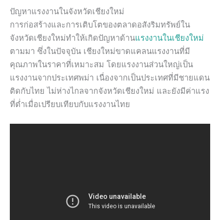
ปัญหาแรงงานในจังหวัดเชียงใหม่
การก่อสร้างและการเติบโตของตลาดอสังริมทรัพย์ใน
จังหวัดเชียงใหม่ทำให้เกิดปัญหาด้าน
แรงงานในเชียงใหม่
ตามมา ซึ่งในปัจจุบัน เชียงใหม่ขาดแคลนแรงงานที่มี
คุณภาพในราคาที่เหมาะสม โดยแรงงานส่วนใหญ่เป็น
แรงงานจากประเทศพม่า เนื่องจากเป็นประเทศที่มีชายแดน
ติดกับไทย ไม่ห่างไกลจากจังหวัดเชียงใหม่ และยังมีค่าแรง
ที่ต่ำเมื่อเปรียบเทียบกับแรงงานไทย