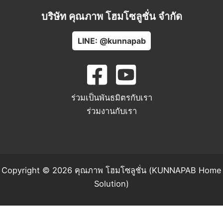
บริษัท คุณภาพ โฮมโซลูชั่น จำกัด
LINE: @kunnapab
ร่วมเป็นพันธมิตรกับเรา
ร่วมงานกับเรา
Copyright © 2026 คุณภาพ โฮมโซลูชั่น (KUNNAPAB Home
Solution)