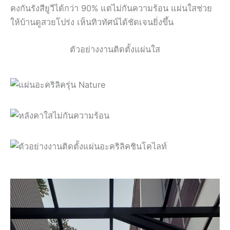
คงกันรังสียูวีได้กว่า 90% แต่ไม่กันความร้อน แผ่นใสช่วย
ให้บ้านดูสวยโปร่ง เห็นทิวทัศน์ได้ชัดเจนยิ่งขึ้น
ตัวอย่างงานติดตั้งแผ่นใส