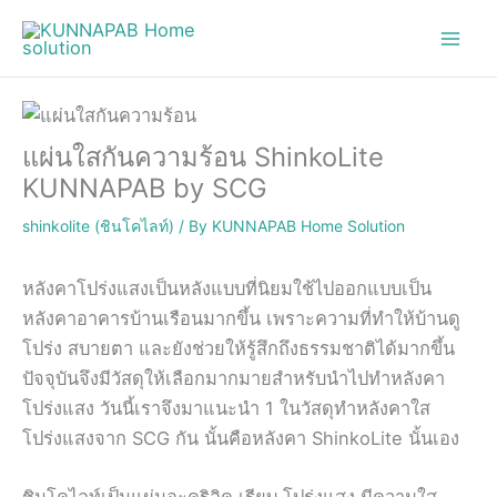
Skip
to
content
แผ่นใสกันความร้อน ShinkoLite
KUNNAPAB by SCG
shinkolite (ชินโคไลท์)
/ By
KUNNAPAB Home Solution
หลังคาโปร่งแสงเป็นหลังแบบที่นิยมใช้ไปออกแบบเป็น
หลังคาอาคารบ้านเรือนมากขึ้น เพราะความที่ทำให้บ้านดู
โปร่ง สบายตา และยังช่วยให้รู้สึกถึงธรรมชาติได้มากขึ้น
ปัจจุบันจึงมีวัสดุให้เลือกมากมายสำหรับนำไปทำหลังคา
โปร่งแสง วันนี้เราจึงมาแนะนำ 1 ในวัสดุทำหลังคาใส
โปร่งแสงจาก SCG กัน นั้นคือหลังคา ShinkoLite นั้นเอง