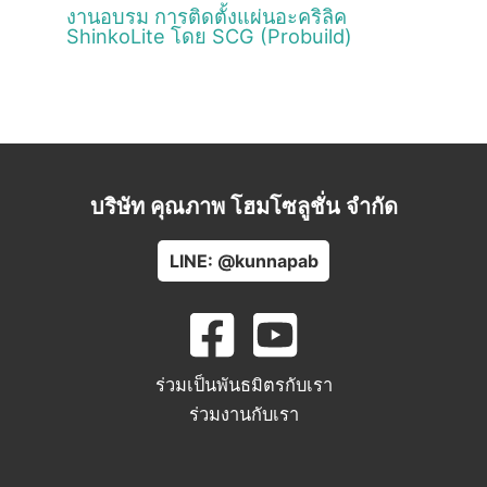
งานอบรม การติดตั้งแผ่นอะคริลิค
ShinkoLite โดย SCG (Probuild)
บริษัท คุณภาพ โฮมโซลูชั่น จำกัด
LINE: @kunnapab
ร่วมเป็นพันธมิตรกับเรา
ร่วมงานกับเรา