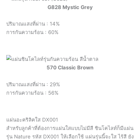
G828 Mystic Grey
ปริมาณแสงที่ผ่าน : 14%
การกันความร้อน : 60%
570 Classic Brown
ปริมาณแสงที่ผ่าน : 29%
การกันความร้อน : 56%
แผ่นอะคริลิคใส DX001
สำหรับลูกค้าที่ต้องการแผ่นใสแบบไม่มีสี ชินโคไลท์ก็มีแผ่น
รุ่น Nature รหัส DX001 ให้เลือกใช้ แผ่นรุ่นนี้จะใส ไร้สี ยัง