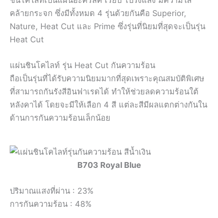
ชินโคไลท์เป็นแผ่นอะคริลิค เรียบ โปร่งแสง มีความใส
คล้ายกระจก ซึ่งมีทั้งหมด 4 รุ่นด้วยกันคือ Superior,
Nature, Heat Cut และ Prime ซึ่งรุ่นที่นิยมที่สุดจะเป็นรุ่น
Heat Cut
แผ่นชินโคไลท์ รุ่น Heat Cut กันความร้อน
ถือเป็นรุ่นที่ได้รับความนิยมมากที่สุดเพราะคุณสมบัติพิเศษ
ที่สามารถกันรังสีอินฟาเรดได้ ทำให้ช่วยลดความร้อนใต้
หลังคาได้ โดยจะมีให้เลือก 4 สี แต่ละสีมีผลแตกต่างกันใน
ด้านการกันความร้อนเล็กน้อย
B703 Royal Blue
ปริมาณแสงที่ผ่าน : 23%
การกันความร้อน : 48%