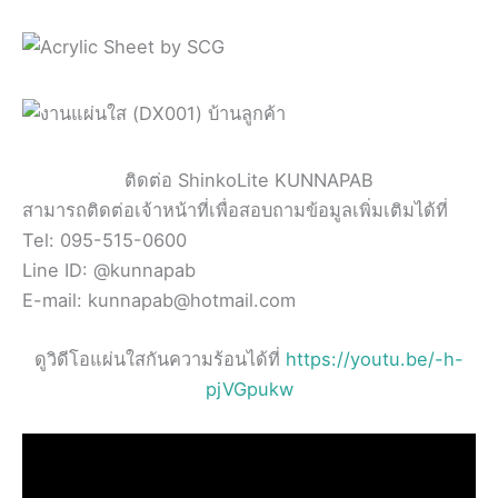
ติดต่อ ShinkoLite KUNNAPAB
สามารถติดต่อเจ้าหน้าที่เพื่อสอบถามข้อมูลเพิ่มเติมได้ที่
Tel: 095-515-0600
Line ID: @kunnapab
E-mail: kunnapab@hotmail.com
ดูวิดีโอแผ่นใสกันความร้อนได้ที่
https://youtu.be/-h-
pjVGpukw