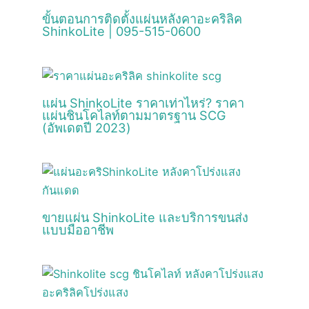
ขั้นตอนการติดตั้งแผ่นหลังคาอะคริลิค
ShinkoLite | 095-515-0600
แผ่น ShinkoLite ราคาเท่าไหร่? ราคา
แผ่นชินโคไลท์ตามมาตรฐาน SCG
(อัพเดตปี 2023)
ขายแผ่น ShinkoLite และบริการขนส่ง
แบบมืออาชีพ