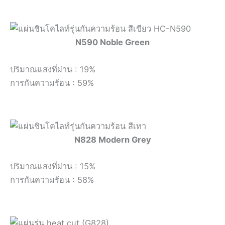
N590 Noble Green
ปริมาณแสงที่ผ่าน : 19%
การกันความร้อน : 59%
N828 Modern Grey
ปริมาณแสงที่ผ่าน : 15%
การกันความร้อน : 58%