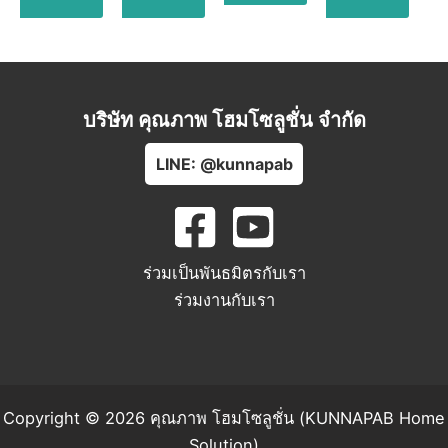
บริษัท คุณภาพ โฮมโซลูชั่น จำกัด
LINE: @kunnapab
ร่วมเป็นพันธมิตรกับเรา
ร่วมงานกับเรา
Copyright © 2026 คุณภาพ โฮมโซลูชั่น (KUNNAPAB Home
Solution)