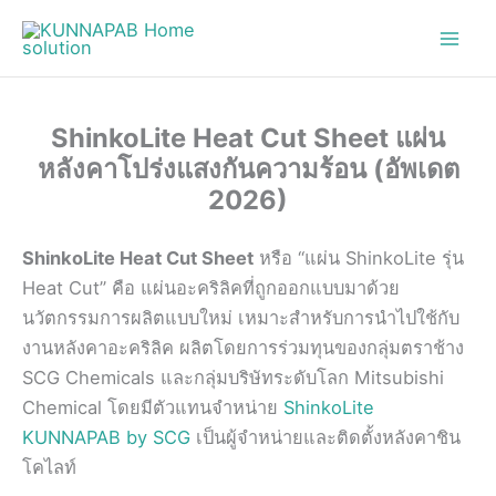
Skip
to
content
ShinkoLite Heat Cut Sheet แผ่น
หลังคาโปร่งแสงกันความร้อน (อัพเดต
2026)
ShinkoLite Heat Cut Sheet
หรือ “แผ่น ShinkoLite รุ่น
Heat Cut” คือ แผ่นอะคริลิคที่ถูกออกแบบมาด้วย
นวัตกรรมการผลิตแบบใหม่ เหมาะสำหรับการนำไปใช้กับ
งานหลังคาอะคริลิค ผลิตโดยการร่วมทุนของกลุ่มตราช้าง
SCG Chemicals และกลุ่มบริษัทระดับโลก Mitsubishi
Chemical โดยมีตัวแทนจำหน่าย
ShinkoLite
KUNNAPAB by SCG
เป็นผู้จำหน่ายและติดตั้งหลังคาชิน
โคไลท์