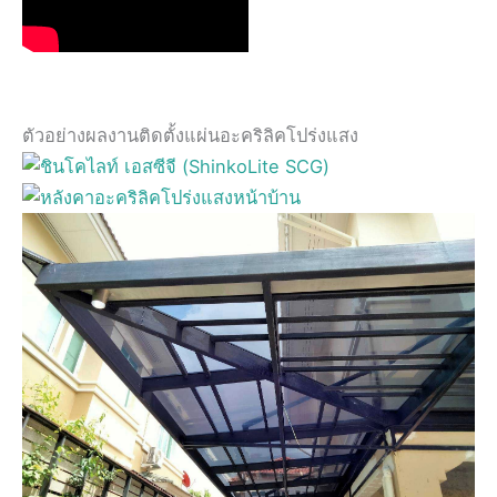
ตัวอย่างผลงานติดตั้งแผ่นอะคริลิคโปร่งแสง