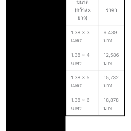
ขนาด
(กว้าง x
ราคา
ยาว)
1.38 x 3
9,439
เมตร
บาท
1.38 x 4
12,586
เมตร
บาท
1.38 x 5
15,732
เมตร
บาท
1.38 x 6
18,878
เมตร
บาท