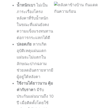
น้ำหนักเบา
ไม่เป็น
ภาระเรื่องโครง
หลังคาที่รับน้ำหนัก
ในขณะที่แผ่นยังคง
ความแข็งแรงทนทาน
ต่อการกระแทกได้ดี
ปลอดภัย
หากเกิด
อุบัติเหตุแผ่นแตก
แผ่นจะไม่แตกใน
ลักษณะปากฉลาม
ช่วยลดอันตรายหากมี
ผู้อยู่ใต้หลังคา
ใช้งานได้ยาวนาน คุ้ม
ค่ากับราคา
มีรับ
ประกันแผ่นนานถึง 10
ปี เมื่อติดตั้งโดยใช้