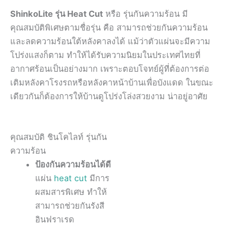
ShinkoLite รุ่น Heat Cut
หรือ รุ่นกันความร้อน มี
คุณสมบัติพิเศษตามชื่อรุ่น คือ สามารถช่วยกันความร้อน
และลดความร้อนใต้หลังคาลงได้ แม้ว่าตัวแผ่นจะมีความ
โปร่งแสงก็ตาม ทำให้ได้รับความนิยมในประเทศไทยที่
อากาศร้อนเป็นอย่างมาก เพราะตอบโจทย์ผู้ที่ต้องการต่อ
เติมหลังคาโรงรถหรือหลังคาหน้าบ้านเพื่อบังแดด ในขณะ
เดียวกันก็ต้องการให้บ้านดูโปร่งโล่งสวยงาม น่าอยู่อาศัย
คุณสมบัติ ชินโคไลท์ รุ่นกัน
ความร้อน
ป้องกันความร้อนได้ดี
แผ่น
heat cut
มีการ
ผสมสารพิเศษ ทำให้
สามารถช่วยกันรังสี
อินฟราเรด