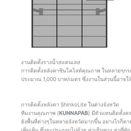
งานติดตั้งรางน้ำสแตนเลส
การติดตั้งหลังคาชินโคไลท์คุณภาพ ในหลายๆกรณี
ประมาณ 1,000 บาท/เมตร ซึ่งงานในส่วนนี้อาจให้ผู้
การติดตั้งหลังคา ShinkoLite ในต่างจังหวัด
ทีมงานคุณภาพ (
KUNNAPAB
) มีตัวแทนติดตั้ง
ยังพื้นที่ต่างๆในหลายจังหวัดมากขึ้น อย่างไรก็ตาม
เพิ่มเติม ซึ่งจะประกอบไปด้วย ค่าเดินทาง ค่าที่พัก