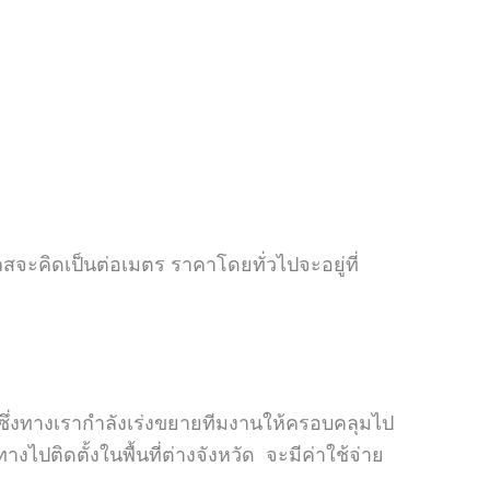
ะคิดเป็นต่อเมตร ราคาโดยทั่วไปจะอยู่ที่
ซึ่งทางเรากำลังเร่งขยายทีมงานให้ครอบคลุมไป
งไปติดตั้งในพื้นที่ต่างจังหวัด จะมีค่าใช้จ่าย