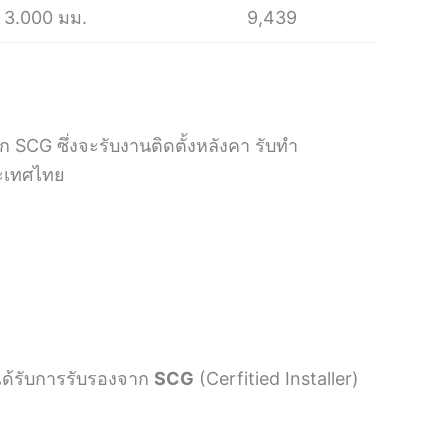
 3.000 มม.
9,439
 SCG ซึ่งจะรับงานติดตั้งหลังคา รับทำ
ระเทศไทย
ี่ได้รับการรับรองจาก
SCG
(Cerfitied Installer)