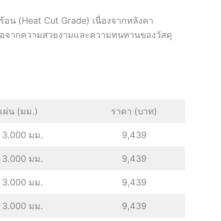
ร้อน (Heat Cut Grade) เนื่องจากหลังคา
อกเหนือจากความสวยงามและความทนทานของวัสดุ
ผ่น (มม.)
ราคา (บาท)
 3.000 มม.
9,439
 3.000 มม.
9,439
 3.000 มม.
9,439
 3.000 มม.
9,439