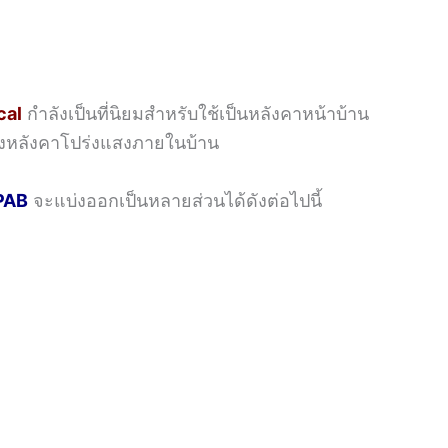
cal
กำลังเป็นที่นิยมสำหรับใช้เป็นหลังคาหน้าบ้าน
ั่งหลังคาโปร่งแสงภายในบ้าน
PAB
จะแบ่งออกเป็นหลายส่วนได้ดังต่อไปนี้