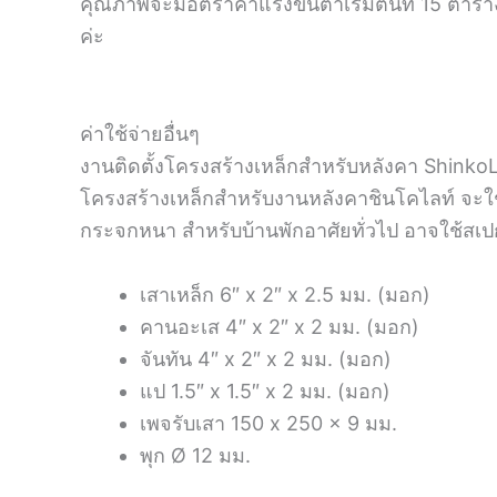
คุณภาพจะมีอัตราค่าแรงขั้นต่ำเริ่มต้นที่ 15 ตารา
ค่ะ
ค่าใช้จ่ายอื่นๆ
งานติดตั้งโครงสร้างเหล็กสำหรับหลังคา ShinkoL
โครงสร้างเหล็กสำหรับงานหลังคาชินโคไลท์ จะใช
กระจกหนา สำหรับบ้านพักอาศัยทั่วไป อาจใช้สเปก
เสาเหล็ก 6″ x 2″ x 2.5 มม. (มอก)
คานอะเส 4″ x 2″ x 2 มม. (มอก)
จันทัน 4″ x 2″ x 2 มม. (มอก)
แป 1.5″ x 1.5″ x 2 มม. (มอก)
เพจรับเสา 150 x 250 x 9 มม.
พุก Ø 12 มม.