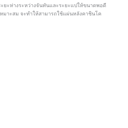
ทำระยะห่างระหว่างจันทันและระยะแปให้ขนาดพอดี
ที่เหมาะสม จะทำให้สามารถใช้แผ่นหลังคาชินโค