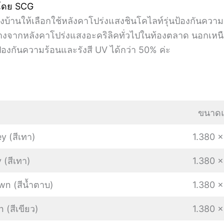
 โดย SCG
้านให้เลือกใช้หลังคาโปร่งแสงชินโคไลท์รุ่นป้องกันความ
 ซึ่งต่างจากหลังคาโปร่งแสงอะคริลิคทั่วไปในท้องตลาด น
้องกันความร้อนและรังสี UV ได้กว่า 50% ค่ะ
ขนาดแ
 (สีเทา)
1.380 x
 (สีเทา)
1.380 x
wn (สีน้ำตาบ)
1.380 x
 (สีเขียว)
1.380 x