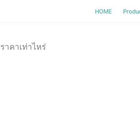
HOME
Produ
 ราคาเท่าไหร่