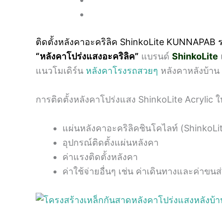
ติดตั้งหลังคาอะคริลิค ShinkoLite KUNNAPAB ร
“หลังคาโปร่งแสงอะคริลิค”
แบรนด์
ShinkoLite
แนวโมเดิร์น
หลังคาโรงรถสวยๆ
หลังคาหลังบ้าน 
การติดตั้งหลังคาโปร่งแสง ShinkoLite Acryli
แผ่นหลังคาอะคริลิคชินโคไลท์ (ShinkoLi
อุปกรณ์ติดตั้งแผ่นหลังคา
ค่าแรงติดตั้งหลังคา
ค่าใช้จ่ายอื่นๆ เช่น ค่าเดินทางและค่าขนส