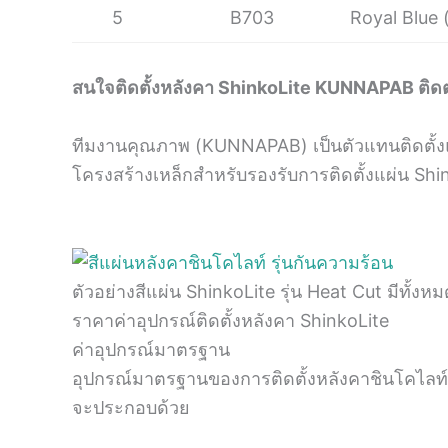
5
B703
Royal Blue (
สนใจติดตั้งหลังคา ShinkoLite KUNNAPAB ติด
ทีมงานคุณภาพ (KUNNAPAB) เป็นตัวแทนติดตั้งแผ่
โครงสร้างเหล็กสำหรับรองรับการติดตั้งแผ่น Shi
ตัวอย่างสีแผ่น ShinkoLite รุ่น Heat Cut มีทั้งหม
ราคาค่าอุปกรณ์ติดตั้งหลังคา ShinkoLite
ค่าอุปกรณ์มาตรฐาน
อุปกรณ์มาตรฐานของการติดตั้งหลังคาชินโคไลท
จะประกอบด้วย