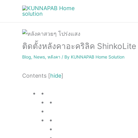
Skip
to
content
ติดตั้งหลังคาอะคริลิค ShinkoLite
Blog
,
News
,
หลังคา
/ By
KUNNAPAB Home Solution
Contents
[
hide
]