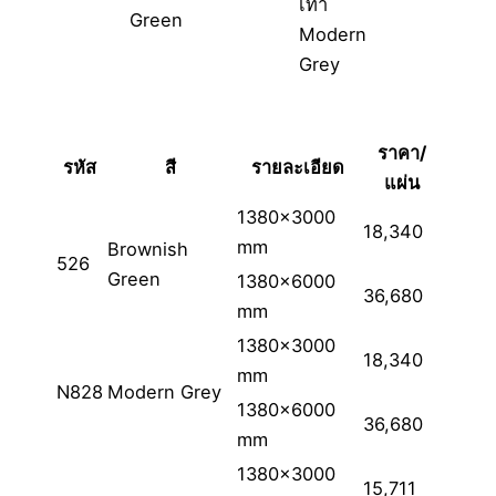
ราคา/
รหัส
สี
รายละเอียด
แผ่น
1380×3000
18,340
mm
Brownish
526
Green
1380×6000
36,680
mm
1380×3000
18,340
mm
N828
Modern Grey
1380×6000
36,680
mm
1380×3000
15,711