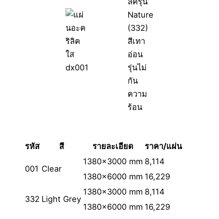
รหัส
สี
รายละเอียด
ราคา/แผ่น
1380×3000 mm
8,114
001
Clear
1380×6000 mm
16,229
1380×3000 mm
8,114
332
Light Grey
1380×6000 mm
16,229