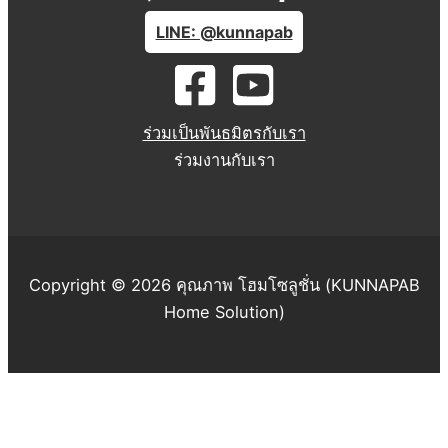
LINE: @kunnapab
ร่วมเป็นพันธมิตรกับเรา
ร่วมงานกับเรา
Copyright © 2026 คุณภาพ โฮมโซลูชั่น (KUNNAPAB
Home Solution)