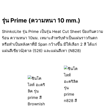
รุ่น Prime (ความหนา 10 mm.)
ShinkoLite รุ่น Prime เป็นรุ่น Heat Cut Sheet ป้องกันความ
ร้อน ความหนา 10มม. เหมาะสำหรับทำเป็นแผ่นราวกันตก
หรือทำเป็นหลังคาที่มี Span กว้างขึ้น มีให้เลือก 2 สี ได้แก่
แผ่นสีเขียวน้)ตาล (526) และแผ่นสีเทา (N828)