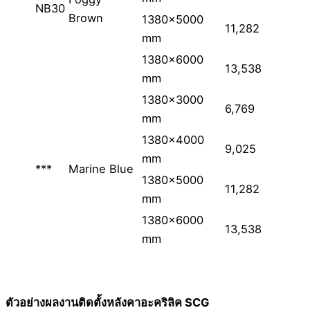
NB30
Brown
1380×5000
11,282
mm
1380×6000
13,538
mm
1380×3000
6,769
mm
1380×4000
9,025
mm
***
Marine Blue
1380×5000
11,282
mm
1380×6000
13,538
mm
ตัวอย่างผลงานติดตั้งหลังคาอะคริลิค SCG