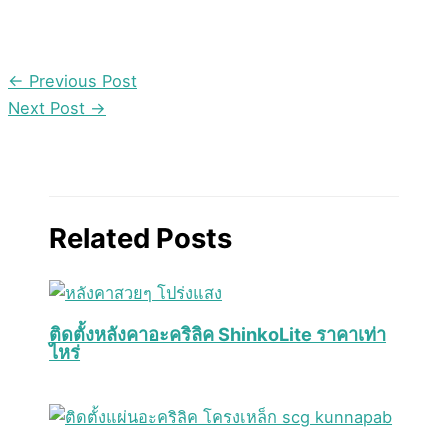
←
Previous Post
Next Post
→
Related Posts
ติดตั้งหลังคาอะคริลิค ShinkoLite ราคาเท่า
ไหร่