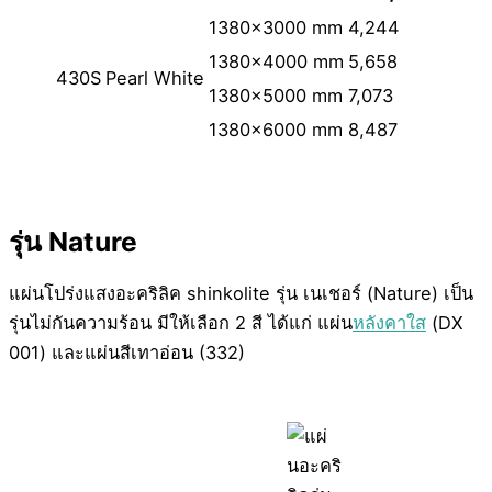
1380×3000 mm
4,244
1380×4000 mm
5,658
430S
Pearl White
1380×5000 mm
7,073
1380×6000 mm
8,487
รุ่น Nature
แผ่นโปร่งแสงอะคริลิค shinkolite รุ่น เนเชอร์ (Nature) เป็น
รุ่นไม่กันความร้อน มีให้เลือก 2 สี ได้แก่ แผ่น
หลังคาใส
(DX
001) และแผ่นสีเทาอ่อน (332)