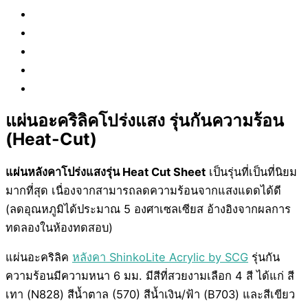
แผ่นอะคริลิคโปร่งแสง รุ่นกันความร้อน
(Heat-Cut)
แผ่นหลังคาโปร่งแสงรุ่น Heat Cut Sheet
เป็นรุ่นที่เป็นที่นิยม
มากที่สุด เนื่องจากสามารถลดความร้อนจากแสงแดดได้ดี
(ลดอุณหภูมิได้ประมาณ 5 องศาเซลเซียส อ้างอิงจากผลการ
ทดลองในห้องทดสอบ)
แผ่นอะคริลิค
หลังคา ShinkoLite Acrylic by SCG
รุ่นกัน
ความร้อนมีความหนา 6 มม. มีสีที่สวยงามเลือก 4 สี ได้แก่ สี
เทา (N828) สีน้ำตาล (570) สีน้ำเงิน/ฟ้า (B703) และสีเขียว