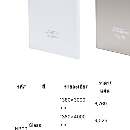
ราคา/
รหัส
สี
รายละเอียด
แผ่น
1380×3000
6,769
mm
1380×4000
9,025
mm
Glass
NB00