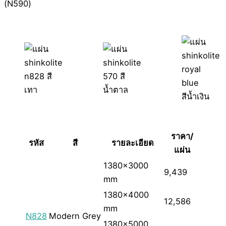
(N590)
ราคา/
รหัส
สี
รายละเอียด
แผ่น
1380×3000
9,439
mm
1380×4000
12,586
mm
N828
Modern Grey
1380×5000