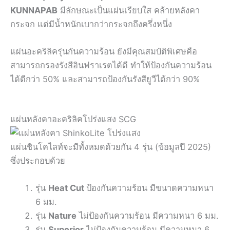
KUNNAPAB
มีลักษณะเป็นแผ่นเรียบใส คล้ายหลังคา
กระจก แต่มีน้ำหนักเบากว่ากระจกถึงครึ่งหนึ่ง
แผ่นอะคริลิครุ่นกันความร้อน ยังมีคุณสมบัติพิเศษคือ
สามารถกรองรังสีอินฟราเรตได้ดี ทำให้ป้องกันความร้อน
ได้ดีกว่า 50% และสามารถป้องกันรังสียูวีได้กว่า 90%
แผ่นหลังคาอะคริลิคโปร่งแสง SCG
แผ่นชินโคไลท์จะมีทั้งหมดด้วยกัน 4 รุ่น (ข้อมูลปี 2025)
ซึ่งประกอบด้วย
รุ่น
Heat Cut
ป้องกันความร้อน มีขนาดความหนา
6 มม.
รุ่น
Nature
ไม่ป้องกันความร้อน มีความหนา 6 มม.
รุ่น
Superior
ไม่ป้องกันความร้อน มีความหนา 6