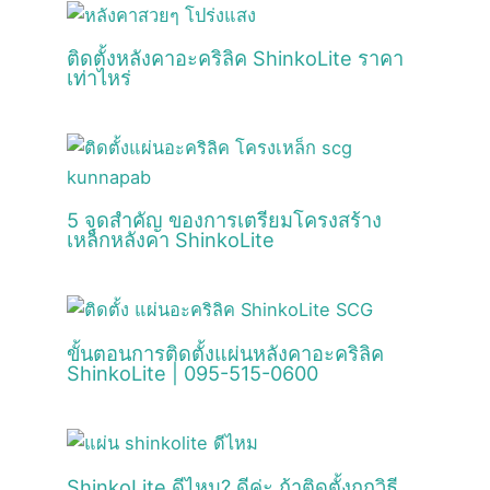
ติดตั้งหลังคาอะคริลิค ShinkoLite ราคา
เท่าไหร่
5 จุดสำคัญ ของการเตรียมโครงสร้าง
เหล็กหลังคา ShinkoLite
ขั้นตอนการติดตั้งแผ่นหลังคาอะคริลิค
ShinkoLite | 095-515-0600
ShinkoLite ดีไหม? ดีค่ะ ถ้าติดตั้งถูกวิธี