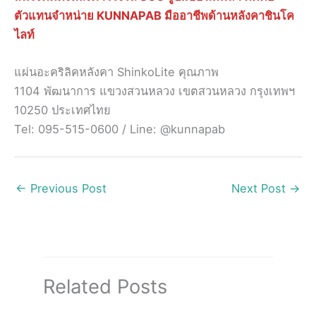
ตัวแทนจำหน่าย KUNNAPAB มืออาชีพด้านหลังคาชินโค
ไลท์
แผ่นอะคริลิคหลังคา ShinkoLite คุณภาพ
1104 พัฒนาการ แขวงสวนหลวง เขตสวนหลวง กรุงเทพฯ
10250 ประเทศไทย
Tel: 095-515-0600 / Line: @kunnapab
←
Previous Post
Next Post
→
Related Posts