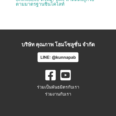
ตามมาตรฐานชินโคไลท์
บริษัท คุณภาพ โฮมโซลูชั่น จำกัด
LINE: @kunnapab
ร่วมเป็นพันธมิตรกับเรา
ร่วมงานกับเรา