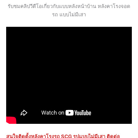
รับชมคลิปวีดีโอเกี่ยวกับแบบหลังหน้าบ้าน หลังคาโรงจอด
รถ แบบไม่มีเสา
สนใจติดตั้งหลังคาโรงรถ SCG รูปแบบไม่มีเสา ติดต่อ