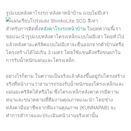
รูปแบบหลังคาโรงรถ หลังคาหน้าบ้าน แบบไม่มีเสา
สำหรับการติดตั้ง
หลังคาโรงรถหน้าบ้าน
ในบทความนี้เรา
ขอแนะนำรูปแบบหลังคาโครงเหล็กแบบไม่มีเสา โดยทั่วไป
แล้วหลังคาอะคริลิคแบบไม่มีเสาจะยื่นออกจากตัวบ้านหรือ
โครงสร้างได้ไม่เกิน 3 เมตร โดยใช้แขนดึงหรือขนยกใน
การรับน้ำหนักแผ่นและโครงเหล็ก
อย่างไรก็ตาม ในความเป็นจริงแล้วต้องขึ้นอยู่กับโครงสร้าง
จริงที่หน้างานว่าสามารถรองรับน้ำหนักของโครงเหล็กและ
แผ่นอะคริลิคได้หรือไม่ ซึ่งโครงเหล็กหลังคาควรมีความ
หนาและขนาดตามที่ทีมงานคุณภาพแนะนำ โดยช่าง
หลังคามืออาชีพจากทีมงานคุณภาพ (KUNNAPAB) จะ
ทำการสำรวจและประเมินหน้างานจริงเท่านั้น