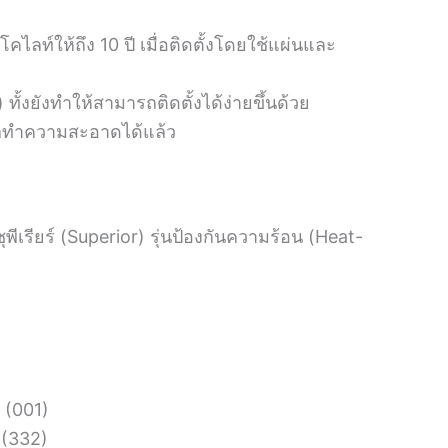
คไลท์ให้ถึง 10 ปี เมื่อติดตั้งโดยใช้แผ่นและ
้งยังทำให้สามารถติดตั้งได้ง่ายขึ้นด้วย
รถทำความสะอาดได้แล้ว
นซุพีเรียร์ (Superior) รุ่นป้องกันความร้อน (Heat-
 (001)
 (332)