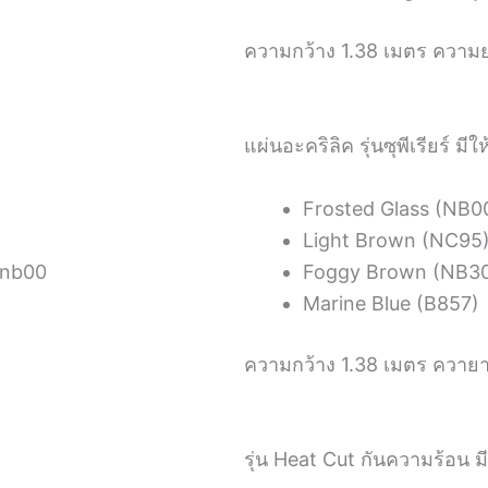
ความกว้าง 1.38 เมตร ความย
แผ่นอะคริลิค รุ่นซุพีเรียร์ มีให
Frosted Glass (NB0
Light Brown (NC95
Foggy Brown (NB3
Marine Blue (B857)
ความกว้าง 1.38 เมตร ควายาว
รุ่น Heat Cut กันความร้อน มีใ