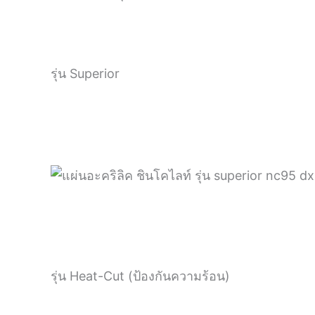
รุ่น Superior
รุ่น Heat-Cut (ป้องกันความร้อน)