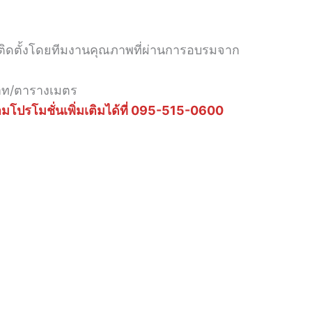
ิดตั้งโดยทีมงานคุณภาพที่ผ่านการอบรมจาก
บาท/ตารางเมตร
มโปรโมชั่นเพิ่มเติมได้ที่ 095-515-0600