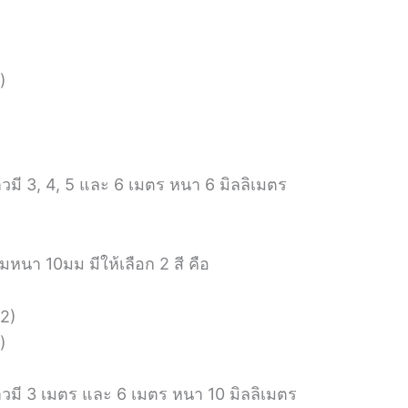
)
)
)
มี 3, 4, 5 และ 6 เมตร หนา 6 มิลลิเมตร
ามหนา 10มม มีให้เลือก 2 สี คือ
2)
)
วมี 3 เมตร และ 6 เมตร หนา 10 มิลลิเมตร