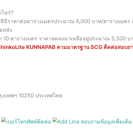
าไหร่?
จีมีราคาต่อตารางเมตรประมาณ 6,000 บาท/ตารางเมตร ต
ยหลัง
ากกว่า 10 ตารางเมตร ราคาลดลงมาเหลืออยู่ประมาณ 5,500 
ดตั้ง ShinkoLite KUNNAPAB ตามมาตรฐาน SCG ติดต่อสอบถา
ุงเทพฯ 10250 ประเทศไทย