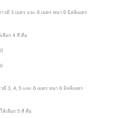
าวมี 3 เมตร และ 6 เมตร หนา 6 มิลลิเมตร
้เลือก 4 สี คือ
0)
)
0)
มี 3, 4, 5 และ 6 เมตร หนา 6 มิลลิเมตร
ห้เลือก 5 สี คือ