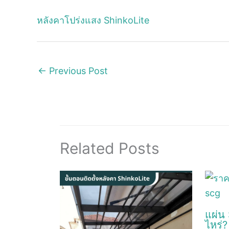
หลังคาโปร่งแสง ShinkoLite
←
Previous Post
Related Posts
แผ่น
ไหร่