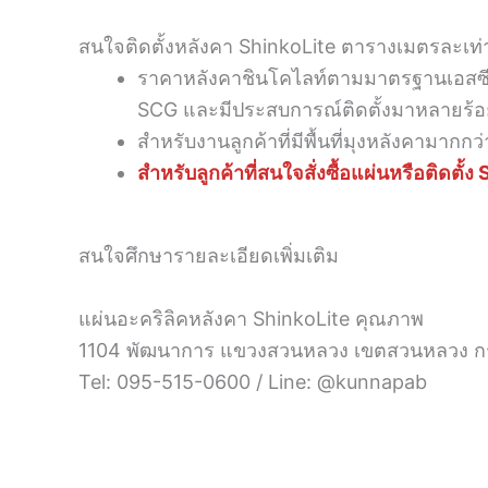
สนใจติดตั้งหลังคา ShinkoLite ตารางเมตรละเท่
ราคาหลังคาชินโคไลท์ตามมาตรฐานเอสซี
SCG และมีประสบการณ์ติดตั้งมาหลายร้อ
สำหรับงานลูกค้าที่มีพื้นที่มุงหลังคาม
สำหรับลูกค้าที่สนใจสั่งซื้อแผ่นหรือติ
สนใจศึกษารายละเอียดเพิ่มเติม
แผ่นอะคริลิคหลังคา ShinkoLite คุณภาพ
1104 พัฒนาการ แขวงสวนหลวง เขตสวนหลวง กร
Tel: 095-515-0600 / Line: @kunnapab