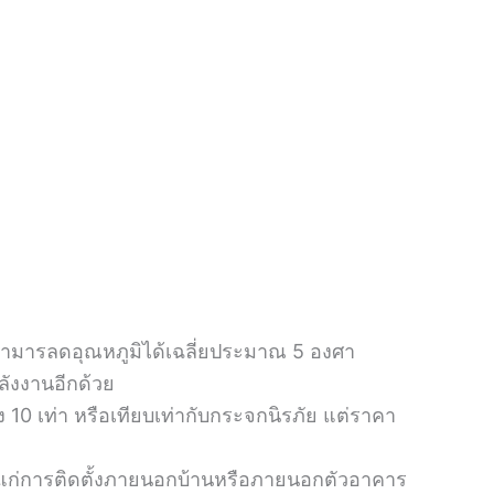
สามารลดอุณหภูมิได้เฉลี่ยประมาณ 5 องศา
ลังงานอีกด้วย
 เท่า หรือเทียบเท่ากับกระจกนิรภัย แต่ราคา
มาะแก่การติดตั้งภายนอกบ้านหรือภายนอกตัวอาคาร