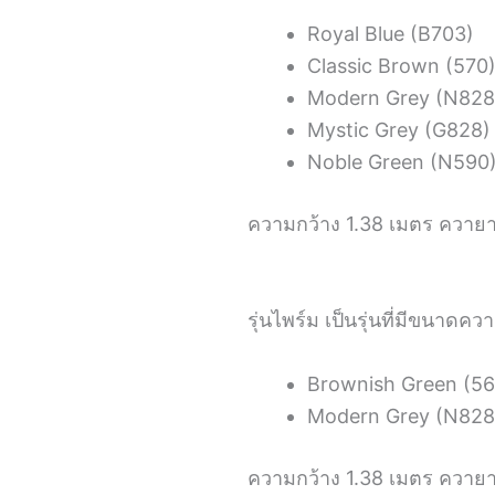
Royal Blue (B703)
Classic Brown (570
Modern Grey (N828
Mystic Grey (G828)
Noble Green (N590
ความกว้าง 1.38 เมตร ควายาว
รุ่นไพร์ม เป็นรุ่นที่มีขนาดคว
Brownish Green (56
Modern Grey (N828
ความกว้าง 1.38 เมตร ควายา