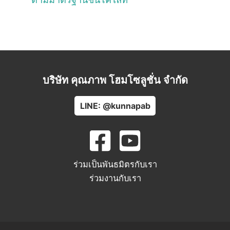
บริษัท คุณภาพ โฮมโซลูชั่น จำกัด
LINE: @kunnapab
ร่วมเป็นพันธมิตรกับเรา
ร่วมงานกับเรา