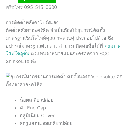
หรือโทร 095-515-0600
การติดตั้งหลังคาโปร่งแสง
ติดตั้งหลังคาอะคริลิค จำเป็นต้องใช้อุปกรณ์ติดตั้ง
มาตรฐานชินโคไลท์คุณภาพควบคู่ ประกอบไปด้วย ซึ่ง
อุปกรณ์มาตรฐานดังกล่าว สามารถติดต่อซื้อได้ที่
คุณภาพ
โฮมโซลูชั่น
ตัวแทนจำหน่ายแผ่นอะคริลิคจาก SCG
ShinkoLite ค่ะ
น็อตเกลียวปล่อย
ตัว End Cap
อลูมิเนียม Cover
สกรูแสตนเลสเกลียวปล่อย