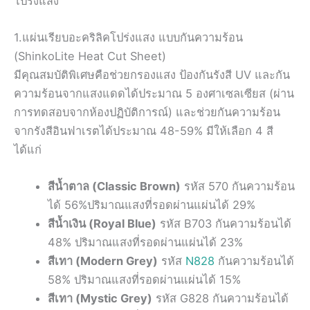
1.แผ่นเรียบอะคริลิคโปร่งแสง แบบกันความร้อน
(ShinkoLite Heat Cut Sheet)
มีคุณสมบัติพิเศษคือช่วยกรองแสง ป้องกันรังสี UV และกัน
ความร้อนจากแสงแดดได้ประมาณ 5 องศาเซลเซียส (ผ่าน
การทดสอบจากห้องปฏิบัติการณ์) และช่วยกันความร้อน
จากรังสีอินฟาเรตได้ประมาณ 48-59% มีให้เลือก 4 สี
ได้แก่
สีน้ำตาล (Classic Brown)
รหัส 570 กันความร้อน
ได้ 56%ปริมาณแสงที่รอดผ่านแผ่นได้ 29%
สีน้ำเงิน (Royal Blue)
รหัส B703 กันความร้อนได้
48% ปริมาณแสงที่รอดผ่านแผ่นได้ 23%
สีเทา (Modern Grey)
รหัส
N828
กันความร้อนได้
58% ปริมาณแสงที่รอดผ่านแผ่นได้ 15%
สีเทา (Mystic Grey)
รหัส G828 กันความร้อนได้