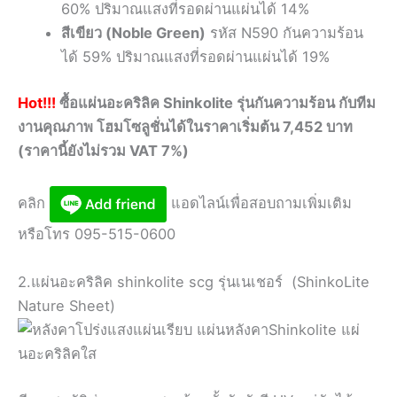
60% ปริมาณแสงที่รอดผ่านแผ่นได้ 14%
สีเขียว (Noble Green)
รหัส N590 กันความร้อน
ได้ 59% ปริมาณแสงที่รอดผ่านแผ่นได้ 19%
Hot!!!
ซื้อแผ่นอะคริลิค Shinkolite รุ่นกันความร้อน กับทีม
งานคุณภาพ โฮมโซลูชั่นได้ในราคาเริ่มต้น 7,452 บาท
(ราคานี้ยังไม่รวม VAT 7%)
คลิก
แอดไลน์เพื่อสอบถามเพิ่มเติม
หรือโทร 095-515-0600
2.แผ่นอะคริลิค shinkolite scg รุ่นเนเชอร์ (ShinkoLite
Nature Sheet)