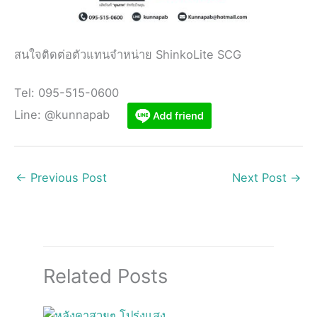
สนใจติดต่อตัวแทนจำหน่าย ShinkoLite SCG
Tel: 095-515-0600
Line: @kunnapab
←
Previous Post
Next Post
→
Related Posts