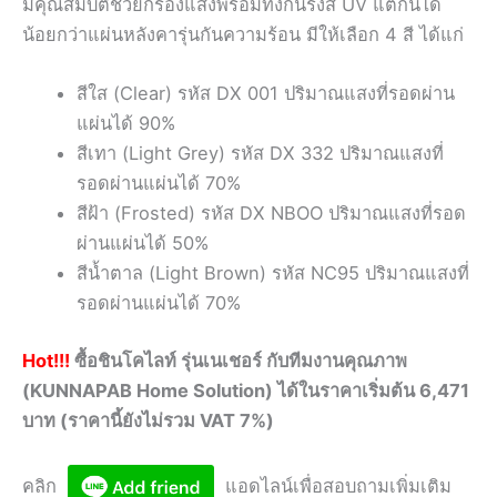
มีคุณสมบัติช่วยกรองแสงพร้อมทั้งกันรังสี UV แต่กันได้
น้อยกว่าแผ่นหลังคารุ่นกันความร้อน มีให้เลือก 4 สี ได้แก่
สีใส (Clear) รหัส DX 001 ปริมาณแสงที่รอดผ่าน
แผ่นได้ 90%
สีเทา (Light Grey) รหัส DX 332 ปริมาณแสงที่
รอดผ่านแผ่นได้ 70%
สีฝ้า (Frosted) รหัส DX NBOO ปริมาณแสงที่รอด
ผ่านแผ่นได้ 50%
สีน้ำตาล (Light Brown) รหัส NC95 ปริมาณแสงที่
รอดผ่านแผ่นได้ 70%
Hot!!!
ซื้อชินโคไลท์ รุ่นเนเชอร์ กับทีมงานคุณภาพ
(KUNNAPAB Home Solution) ได้ในราคาเริ่มต้น 6,471
บาท (ราคานี้ยังไม่รวม VAT 7%)
คลิก
แอดไลน์เพื่อสอบถามเพิ่มเติม