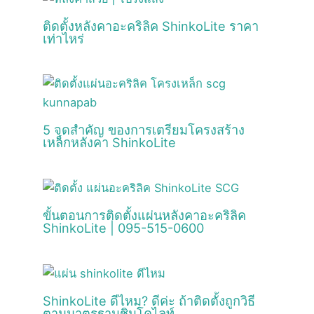
ติดตั้งหลังคาอะคริลิค ShinkoLite ราคา
เท่าไหร่
5 จุดสำคัญ ของการเตรียมโครงสร้าง
เหล็กหลังคา ShinkoLite
ขั้นตอนการติดตั้งแผ่นหลังคาอะคริลิค
ShinkoLite | 095-515-0600
ShinkoLite ดีไหม? ดีค่ะ ถ้าติดตั้งถูกวิธี
ตามมาตรฐานชินโคไลท์