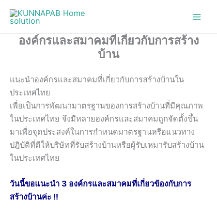
Skip
to
content
องค์กรและสมาคมที่เกี่ยวกับการสร้าง
บ้าน
แนะนำองค์กรและสมาคมที่เกี่ยวกับการสร้างบ้านใน
ประเทศไทย
เพื่อเป็นการพัฒนามาตรฐานของการสร้างบ้านที่มีคุณภาพ
ในประเทศไทย จึงมีหลายองค์กรและสมาคมถูกจัดตั้งขึ้น
มาเพื่อจุดประสงค์ในการกำหนดมาตรฐานหรือแนวทาง
ปฎิบัติที่ดีให้บริษัทที่รับสร้างบ้านหรือผู้รับเหมารับสร้างบ้าน
ในประเทศไทย
วันนี้ขอแนะนำ 3 องค์กรและสมาคมที่เกี่ยวข้องกับการ
สร้างบ้านค่ะ !!