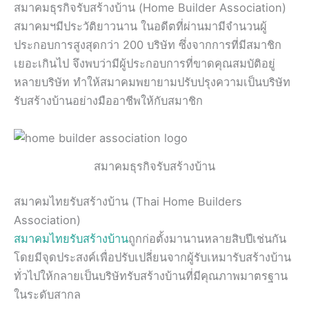
สมาคมธุรกิจรับสร้างบ้าน (Home Builder Association)
สมาคมฯมีประวัติยาวนาน ในอดีตที่ผ่านมามีจำนวนผู้
ประกอบการสูงสุดกว่า 200 บริษัท ซึ่งจากการที่มีสมาชิก
เยอะเกินไป จึงพบว่ามีผู้ประกอบการที่ขาดคุณสมบัติอยู่
หลายบริษัท ทำให้สมาคมพยายามปรับปรุงความเป็นบริษัท
รับสร้างบ้านอย่างมืออาชีพให้กับสมาชิก
สมาคมธุรกิจรับสร้างบ้าน
สมาคมไทยรับสร้างบ้าน (Thai Home Builders
Association)
สมาคมไทยรับสร้างบ้าน
ถูกก่อตั้งมานานหลายสิบปีเช่นกัน
โดยมีจุดประสงค์เพื่อปรับเปลี่ยนจากผู้รับเหมารับสร้างบ้าน
ทั่วไปให้กลายเป็นบริษัทรับสร้างบ้านที่มีคุณภาพมาตรฐาน
ในระดับสากล