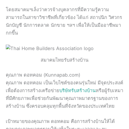
โดยสมาคมฯเล็งว่าควรจ้างบุคลากรที่มีความรู้ความ
สามารถในสาขาวิชาชีพที่เกี่ยวข้อง ได้แก่ สถาปนิก วิศวกร
นักบัญชี นักการตลาด นักขาย ฯลฯ เพื่อให้เป็นมืออาชีพมา
กกขึ้น
สมาคมไทยรับสร้างบ้าน
คุณภาพ ดอทคอม (Kunnapab.com)
คุณภาพ ดอทคอม เป็นเว็บไซต์ของคนรุ่นใหม่ มีจุดประสงค์
เพื่อต้องการสร้างเครือข่าย
บริษัทรับสร้างบ้าน
หรือผู้รับเหมา
ที่มีศักยภาพเพื่อช่วยกันพัฒนาคุณภาพมาตรฐานของการ
สร้างบ้าน ซึ่งครอบคลุมทุกพื้นที่จังหวัดของประเทศไทย
เป้าหมายของคุณภาพ ดอทคอม คือการสร้างบ้านให้ได้
ตามคุณภาพมาตรฐานให้เสร็จในระยะเวลาและงบ