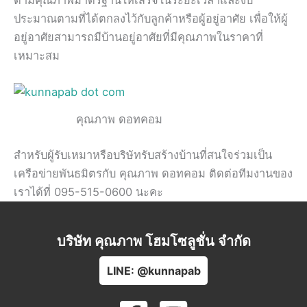
ประมาณตามที่ได้ตกลงไว้กับลูกค้าหรือผู้อยู่อาศัย เพื่อให้ผู้
อยู่อาศัยสามารถมีบ้านอยู่อาศัยที่มีคุณภาพในราคาที่
เหมาะสม
คุณภาพ ดอทคอม
สำหรับผู้รับเหมาหรือบริษัทรับสร้างบ้านที่สนใจร่วมเป็น
เครือข่ายพันธมิตรกับ คุณภาพ ดอทคอม ติดต่อทีมงานของ
เราได้ที่ 095-515-0600 นะคะ
บริษัท คุณภาพ โฮมโซลูชั่น จำกัด
LINE: @kunnapab