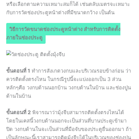
หรือเลือกตามความเหมาะสมก็ได้ เช่นตลับเมตรจะเหมาะ
กับการวัดช่องประตูหน้าต่างที่มีขนาดกว้าง เป็นต้น
วิธีการวัดขนาดช่องประตูหน้าต่าง สำหรับการติดตั้ง
ภายในช่องประตู
ขั้นตอนที่ 1
ทำการสังเกตวงกบและบริเวณรอบข้างก่อน ว่า
ควรติดตั้งตรงไหน ในกรณีรูปนี้จะแบ่งออกเป็น 3 ส่วน
หลักๆคือ วงกบด้านนอกบ้าน วงกบด้านในบ้าน และช่องปูน
ด้านในบ้าน
ขั้นตอนที่ 2
พิจารณาว่ามุ้งจีบสามารถติดตั้งตรงไหนได้
โดยในเคสนี้วงกบด้านนอกจะเป็นส่วนที่บานประตูเข้ามา
ปิด วงกบด้านในจะเป็นส่วนที่มือจับของประตูยื่นออกมา ถ้า
เป็นลักษณะนี้เราสามารถติดมุ้งจีบได้ในบริเวณของช่องปูน