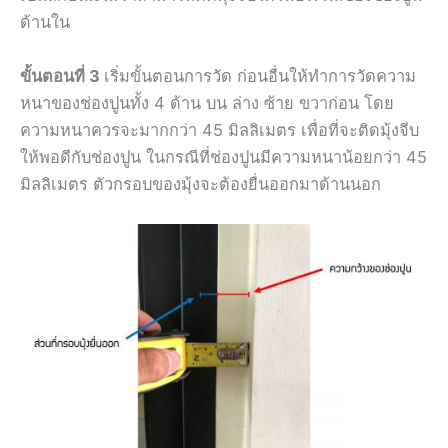
ด้านใน
ขั้นตอนที่ 3
เริ่มขั้นตอนการวัด ก่อนอื่นให้ทำการวัดความ
หนาของช่องปูนทั้ง 4 ด้าน บน ล่าง ซ้าย ขวาก่อน โดย
ความหนาควรจะมากกว่า 45 มิลลิเมตร เพื่อที่จะติดมุ้งจีบ
ให้พอดีกับช่องปูน ในกรณีที่ช่องปูนมีความหนาน้อยกว่า 45
มิลลิเมตร ตัวกรอบของมุ้งจะต้องยื่นออกมาด้านนอก