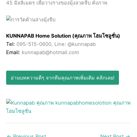
45 มิลลิเมตร เพื่อวางรางของมุ้งลวดจีบ ดังภาพ
KUNNAPAB Home Solution (คุณภาพ โฮมโซลูชั่น)
Tel:
095-515-0600, Line: @kunnapab
Email:
kunnapab@hotmail.com
อ่านบทความดีๆ จากทีมคุณภาพเพิ่มเติม คลิกเลย!
←
Previous Post
Next Post
→