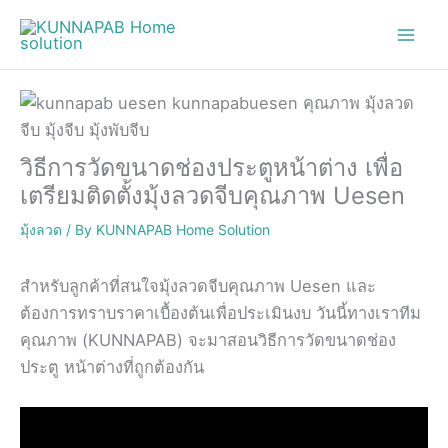
Skip
to
content
วิธีการวัดขนาดช่องประตูหน้าต่าง เพื่อ
เตรียมติดตั้งมุ้งลวดจีบคุณภาพ Uesen
มุ้งลวด
/ By
KUNNAPAB Home Solution
สำหรับลูกค้าที่สนใจมุ้งลวดจีบคุณภาพ Uesen และ
ต้องการทราบราคาเบื้องต้นเพื่อประเมินงบ วันนี้ทางเราทีม
คุณภาพ (KUNNAPAB) จะมาสอนวิธีการวัดขนาดช่อง
ประตู หน้าต่างที่ถูกต้องกัน