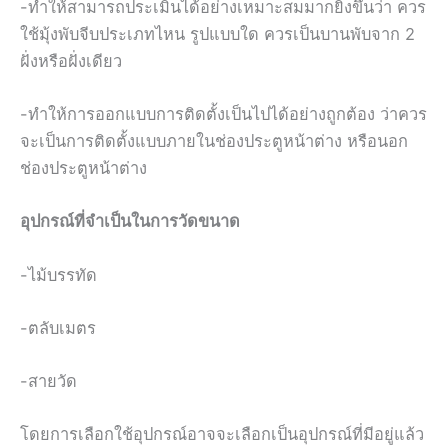
-ทำให้สามารถประเมินได้อย่างเหมาะสมมากยิ่งขึ้นว่า ควร
ใช้มุ้งพับจีบประเภทไหน รูปแบบใด ควรเป็นบานพับจาก 2
ฝั่งหรือฝั่งเดียว
-ทำให้การออกแบบการติดตั้งเป็นไปได้อย่างถูกต้อง ว่าควร
จะเป็นการติดตั้งแบบภายในช่องประตูหน้าต่าง หรือนอก
ช่องประตูหน้าต่าง
อุปกรณ์ที่จำเป็นในการวัดขนาด
-ไม้บรรทัด
-ตลับเมตร
-สายวัด
โดยการเลือกใช้อุปกรณ์อาจจะเลือกเป็นอุปกรณ์ที่มีอยู่แล้ว