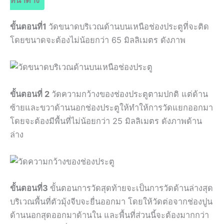
ขั้นตอนที่1
วัดขนาดบริเวณด้านบนเหนือช่องประตูที่จะติด
โดยขนาดจะต้องไม่น้อยกว่า 65 มิลลิเมตร ดังภาพ
ขั้นตอนที่ 2
วัดความกว้างของช่องประตูตามปกติ แต่ด้าน
ซ้ายและขวาด้านนอกช่องประตูให้ทำให้การวัดแยกออกมา
โดยจะต้องมีพื้นที่ไม่น้อยกว่า 25 มิลลิเมตร ดังภาพด้าน
ล่าง
ขั้นตอนที่3
ขั้นตอนการวัดสุดท้ายจะเป็นการวัดด้านล่างสุด
บริเวณพื้นที่ตัวมุ้งจีบจะยื่นออกมา โดยให้วัดต่อจากช่องปูน
ด้านนอกสุดออกมาด้านใน และพื้นที่ส่วนนี้จะต้องมากกว่า