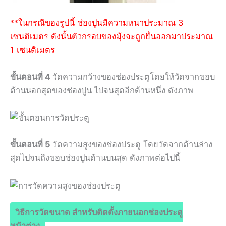
**ในกรณีของรูปนี้ ช่องปูนมีความหนาประมาณ 3
เซนติเมตร ดังนั้นตัวกรอบของมุ้งจะถูกยื่นออกมาประมาณ
1 เซนติเมตร
ขั้นตอนที่ 4
วัดความกว้างของช่องประตูโดยให้วัดจากขอบ
ด้านนอกสุดของช่องปูน ไปจนสุดอีกด้านหนึ่ง ดังภาพ
ขั้นตอนที่ 5
วัดความสูงของช่องประตู โดยวัดจากด้านล่าง
สุดไปจนถึงขอบช่องปูนด้านบนสุด ดังภาพต่อไปนี้
วิธีการวัดขนาด สำหรับติดตั้งภายนอกช่องประตู
หน้าต่าง