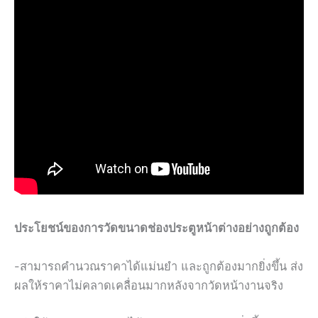
ประโยชน์ของการวัดขนาดช่องประตูหน้าต่างอย่างถูกต้อง
-สามารถคำนวณราคาได้แม่นยำ และถูกต้องมากยิ่งขึ้น ส่ง
ผลให้ราคาไม่คลาดเคลื่อนมากหลังจากวัดหน้างานจริง