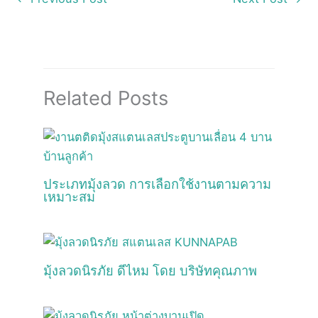
Related Posts
ประเภทมุ้งลวด การเลือกใช้งานตามความ
เหมาะสม
มุ้งลวดนิรภัย ดีไหม โดย บริษัทคุณภาพ