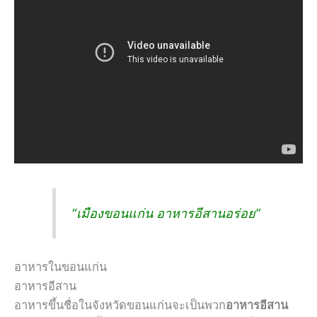
“เมืองขอนแก่น อาหารอีสานอร่อย”
อาหารในขอนแก่น
อาหารอีสาน
อาหารขึ้นชื่อในจังหวัดขอนแก่นจะเป็นพวก
อาหารอีสาน