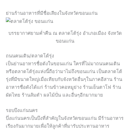
ย่านร้านอาหารที่มีชื่อเสียงในจังหวัดขอนแก่น
บรรยากาศยามค่ำคืน ณ ตลาดโต้รุ่ง อำเภอเมือง จังหวัด
ขอนแก่น
ถนนคนเดิน/ตลาดโด้รุ่ง
เป็นย่านอาหารชื่อดังในขอนแก่น ใครที่ไม่มาถนนคนเดิน
หรือตลาดโต้รุ่งแห่งนี้ถือว่ามาไม่ถึงขอนแก่น เป็นตลาดโต้
รุ่งที่มีขนาดใหญ่เมื่อเทียบกับจังหวัดอื่นๆในภาคอีสาน ร้าน
อาหารชื่อดังได้แก่ ร้านข้าวคอหมูย่าง ร้านเย็นตาโฟ ร้าน
ผัดไทย ร้านส้มตำ ผลไม้ปั่น และอื่นๆอีกมากมาย
รอบบึงแก่นนคร
บึ่งแก่นนครเป็นบึงที่สำคัญในจังหวัดขอนแก่น มีร้านอาหาร
เรียงกันมากมายเพื่อให้ลูกค้าที่มารับประทานอาหาร