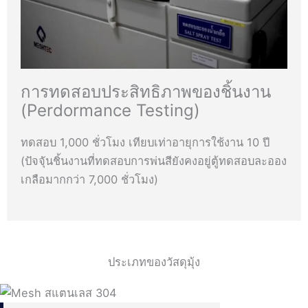
การทดสอบประสิทธิภาพของชิ้นงาน
(Perdormance Testing)
ทดสอบ 1,000 ชั่วโมง เทียบเท่าอายุการใช้งาน 10 ปี
(ปัจจุันชิ้นงานที่ทดสอบการพ่นสียังคงอยู่ตู้ทดสอบละออง
เกลือมากกว่า 7,000 ชั่วโมง)
ประเภทของวัสดุมุ้ง