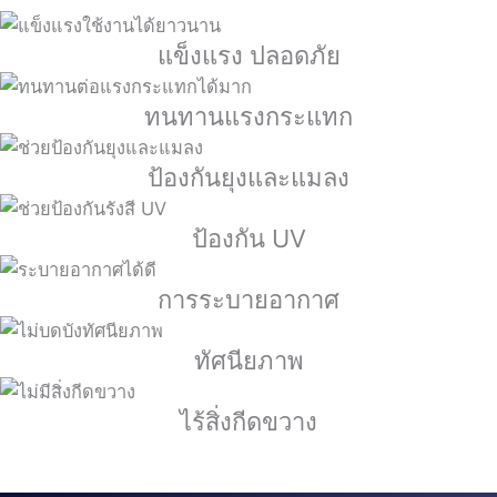
แข็งแรง ปลอดภัย
ทนทานแรงกระแทก
ป้องกันยุงและแมลง
ป้องกัน UV
การระบายอากาศ
ทัศนียภาพ
ไร้สิ่งกีดขวาง