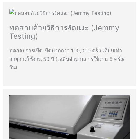
ทดสอบด้วยวิธีการงัดแงะ (Jemmy
Testing)
ทดสอบการเปิด-ปิดมากกว่า 100,000 ครั้ง เทียบเท่า
อายุการใช้งาน 50 ปี (เฉลี่นจำนวนการใช้งาน 5 ครั้ง/
วัน)