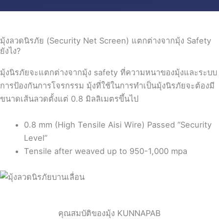
มุ้งลวดนิรภัย (Security Net Screen) แตกต่างจากมุ้ง Safety
ยังไง?
มุ้งนิรภัยจะแตกต่างจากมุ้ง safety ที่ความหนาของมุ้งและระบบ
การป้องกันการโจรกรรม มุ้งที่ใช้ในการทำเป็นมุ้งนิรภัยจะต้องมี
ขนาดเส้นลวดตั้งแต่ 0.8 มิลลิเมตรขึ้นไป
0.8 mm (High Tensile Aisi Wire) Passed “Security
Level”
Tensile after weaved up to 950-1,000 mpa
คุณสมบัติของมุ้ง KUNNAPAB