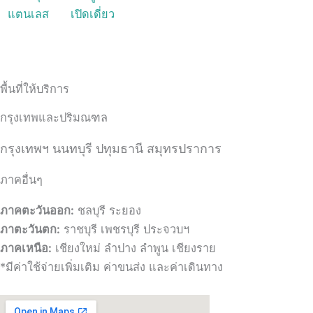
พื้นที่ให้บริการ
กรุงเทพและปริมณฑล
กรุงเทพฯ นนทบุรี ปทุมธานี สมุทรปราการ
ภาคอื่นๆ
ภาคตะวันออก:
ชลบุรี ระยอง
ภาตะวันตก:
ราชบุรี เพชรบุรี ประจวบฯ
ภาคเหนือ:
เชียงใหม่ ลำปาง ลำพูน เชียงราย
*มีค่าใช้จ่ายเพิ่มเติม ค่าขนส่ง และค่าเดินทาง