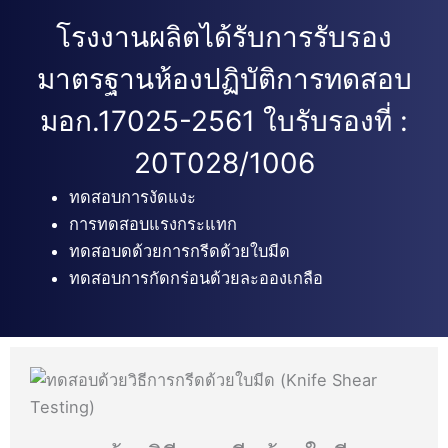
โรงงานผลิตได้รับการรับรอง
มาตรฐานห้องปฏิบัติการทดสอบ
มอก.17025-2561 ใบรับรองที่ :
20T028/1006
ทดสอบการงัดแงะ
การทดสอบแรงกระแทก
ทดสอบดด้วยการกรีดด้วยใบมีด
ทดสอบการกัดกร่อนด้วยละอองเกลือ