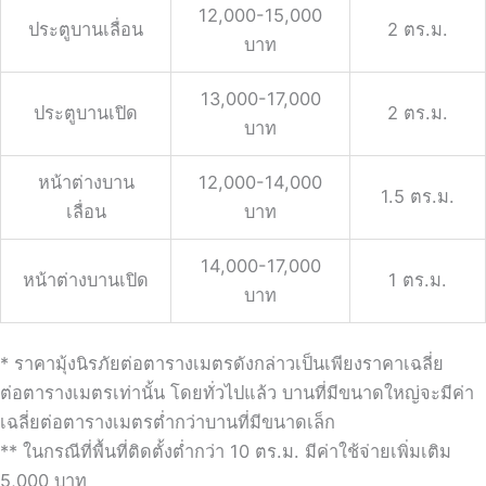
12,000-15,000
ประตูบานเลื่อน
2 ตร.ม.
บาท
13,000-17,000
ประตูบานเปิด
2 ตร.ม.
บาท
หน้าต่างบาน
12,000-14,000
1.5 ตร.ม.
เลื่อน
บาท
14,000-17,000
หน้าต่างบานเปิด
1 ตร.ม.
บาท
* ราคามุ้งนิรภัยต่อตารางเมตรดังกล่าวเป็นเพียงราคาเฉลี่ย
ต่อตารางเมตรเท่านั้น โดยทั่วไปแล้ว บานที่มีขนาดใหญ่จะมีค่า
เฉลี่ยต่อตารางเมตรต่ำกว่าบานที่มีขนาดเล็ก
** ในกรณีที่พื้นที่ติดตั้งต่ำกว่า 10 ตร.ม. มีค่าใช้จ่ายเพิ่มเติม
5,000 บาท