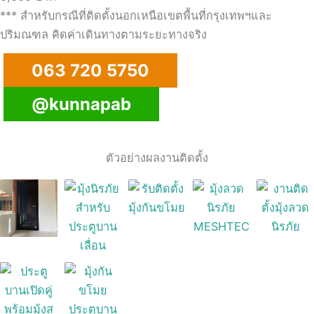
*** สำหรับกรณีที่ติดตั้งนอกเหนือเขตพื้นที่กรุงเทพฯและ
ปริมณฑล คิดค่าเดินทางตามระยะทางจริง
063 720 5750
@kunnapab
ตัวอย่างผลงานติดตั้ง