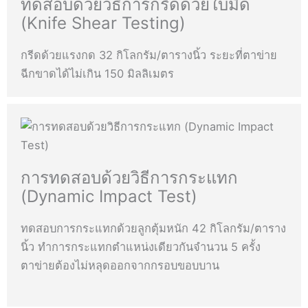
ทดสอบด้วยวิธีการกรีดด้วยใบมีด
(Knife Shear Testing)
กรีดด้วยแรงกด 32 กิโลกรัม/ตารางนิ้ว ระยะที่ตาข่าย
ฉีกขาดได้ไม่เกิน 150 มิลลิเมตร​
การทดสอบด้วยวิธีการกระแทก
(Dynamic Impact Test)
ทดสอบการกระแทกด้วยลูกตุ้มหนัก 42 กิโลกรัม/ตาราง
นิ้ว ทำการกระแทกตำแหน่งเดียวกันจำนวน 5 ครั้ง
ตาข่ายต้องไม่หลุดออกจากกรอบขอบบาน