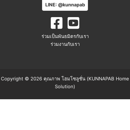
LINE: @kunnapab
ร่วมเป็นพันธมิตรกับเรา
ร่วมงานกับเรา
Copyright © 2026 คุณภาพ โฮมโซลูชั่น (KUNNAPAB Home
Solution)