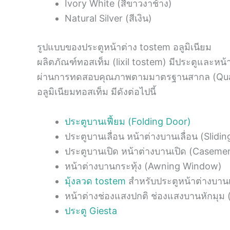
Ivory White (สีขาวงาช้าง)
Natural Silver (สีเงิน)
รูปแบบของประตูหน้าต่าง tostem อลูมิเนียม
ผลิตภัณฑ์ทอสเท็ม (lixil tostem) มีประตูและหน
ผ่านการทดสอบคุณภาพตามมาตรฐานสากล (Quality
อลูมิเนียมทอสเท็ม มีดังต่อไปนี้
ประตูบานเฟี้ยม (Folding Door)
ประตูบานเลื่อน หน้าต่างบานเลื่อน (Slid
ประตูบานเปิด หน้าต่างบานเปิด (Casem
หน้าต่างบานกระทุ้ง (Awning Window)
มุ้งลวด tostem
สำหรับประตูหน้าต่างบานเ
หน้าต่างช่องแสงปกติ ช่องแสงบานหักมุ
ประตู Giesta