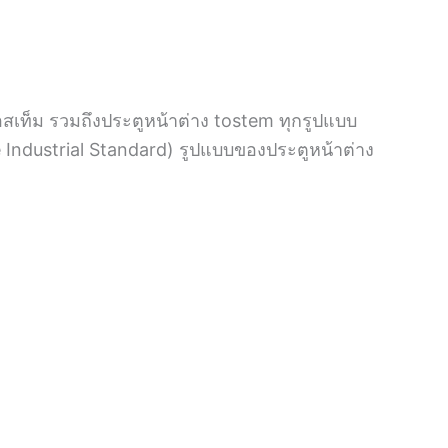
อสเท็ม รวมถึงประตูหน้าต่าง tostem ทุกรูปแบบ
dustrial Standard) รูปแบบของประตูหน้าต่าง