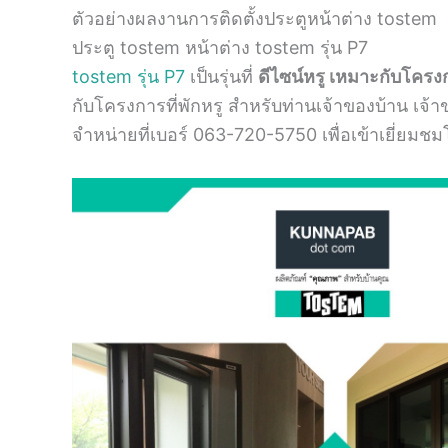
ตัวอย่างผลงานการติดตั้งประตูหน้าต่าง tostem
ประตู tostem หน้าต่าง tostem รุ่น P7
tostem รุ่น P7
เป็นรุ่นที่
ดีไซน์หรู เหมาะกับโครง
กับโครงการที่พักหรู สำหรับท่านเจ้าของบ้าน เจ
จำหน่ายที่เบอร์​ 063-720-5750 เพื่อเข้าเยี่ยมชมโ