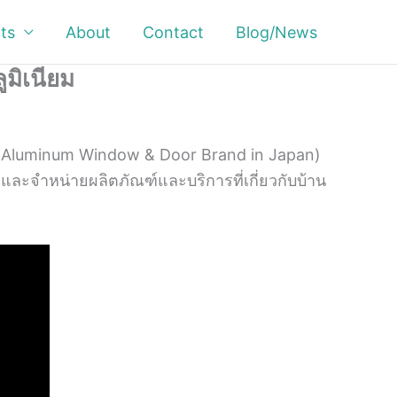
ts
About
Contact
Blog/News
มิเนียม
. 1 Aluminum Window & Door Brand in Japan)
ลิตและจำหน่ายผลิตภัณฑ์และบริการที่
เกี่ยวกับบ้าน