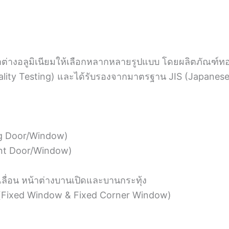
้าต่างอลูมิเนียมให้เลือกหลากหลายรูปแบบ โดยผลิตภัณฑ์ท
 Testing) และได้รับรองจากมาตรฐาน JIS (Japanese In
ing Door/Window)
ent Door/Window)
ลื่อน หน้าต่างบานเปิดและบานกระทุ้ง
ม (Fixed Window & Fixed Corner Window)