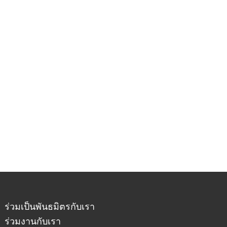
ร่วมเป็นพันธมิตรกับเรา
ร่วมงานกับเรา