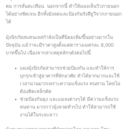
คม การสั่นสะเทือน นอกจากนี้ ทำให้มองเห็นวิวภายนอก
ได้อย่างชัดเจน อีกทั้งยังลดและป้องกันรังสียูวีจากภายนอก
ได้
มุ้งนิรภัยสแตนเลสกำลังเป็นที่นิยมเพิ่มขึ้นอย่างมากใน
ปัจจุบัน แม้ว่าจะมีราคาสูงตั้งแต่ตารางเมตรละ 8,000
บาทขึ้นไป เนื่องจากสาเหตุหลักๆดังต่อไปนี้
แผงมุ้งนิรภัยสามารถช่วยป้องกัน และทำให้การ
บุกรุกเข้าสู่อาคารที่พักอาศัย ทำได้ยากมากและใช้
เวลานานมากเพราะความแข็งแรง ทนทาน โดยไม่
ต้องติดเหล็กดัด
ช่วยป้องกันยุง และแมลงต่างๆได้ มีความแข็งแรง
ทนทาน มากกว่ามุ้งลวดทั่วๆไป ทำให้สามารถใช้
งานได้ในระยะยาว