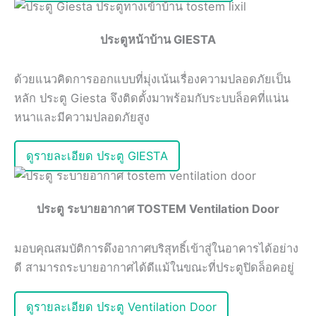
ประตูหน้าบ้าน GIESTA
ด้วยแนวคิดการออกแบบที่มุ่งเน้นเรื่องความปลอดภัยเป็น
หลัก ประตู Giesta จึงติดตั้งมาพร้อมกับระบบล็อคที่แน่น
หนาและมีความปลอดภัยสูง
ดูรายละเอียด ประตู GIESTA
ประตู ระบายอากาศ TOSTEM Ventilation Door
มอบคุณสมบัติการดึงอากาศบริสุทธิ์เข้าสู่ในอาคารได้อย่าง
ดี สามารถระบายอากาศได้ดีแม้ในขณะที่ประตูปิดล็อคอยู่
ดูรายละเอียด ประตู Ventilation Door