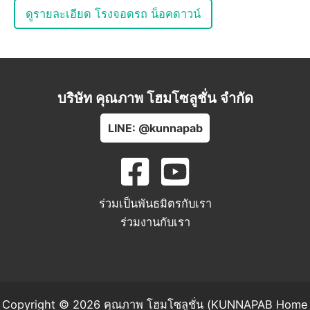
ดูรายละเอียด โรงจอดรถ น็อคดาวน์
บริษัท คุณภาพ โฮมโซลูชั่น จำกัด
LINE: @kunnapab
ร่วมเป็นพันธมิตรกับเรา
ร่วมงานกับเรา
Copyright © 2026 คุณภาพ โฮมโซลูชั่น (KUNNAPAB Home