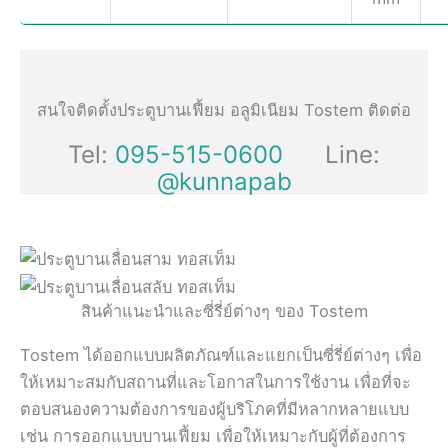
สนใจติดตั้งประตูบานเฟี้ยม อลูมิเนียม Tostem ติดต่อ
Tel:
095-515-0600
Line:
@kunnapab
สินค้าแนะนำและซี่รี่ย์ต่างๆ ของ Tostem
Tostem ได้ออกแบบผลิตภัณฑ์และแยกเป็นซี่รี่ย์ต่างๆ เพื่อ
ให้เหมาะสมกับสถานที่และโอกาสในการใช้งาน เพื่อที่จะ
ตอบสนองความต้องการของผู้บริโภคที่มีหลากหลายแบบ
เช่น การออกแบบบานเฟี้ยม เพื่อให้เหมาะกับผู้ที่ต้องการ