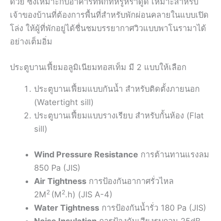
ด้วย ซึ่งเหมาะกับอาคารที่พักที่หรูหราดูดี เหมาะสำหรับ
เจ้าของบ้านที่ต้องการพื้นที่สำหรับพักผ่อนคลายในแบบเปิด
โล่ง ให้ผู้ที่พักอยู่ได้ชื่นชมบรรยากาศวิวแบบพาโนรามาได้
อย่างเต็มอิ่ม
ประตูบานเฟี้ยมอลูมิเนียมทอสเท็ม มี 2 แบบให้เลือก
ประตูบานเฟี้ยมแบบกันน้ำ สำหรับติดตั้งภายนอก
(Watertight sill)
ประตูบานเฟี้ยมแบบรางเรียบ สำหรับกั้นห้อง (Flat
sill)
Wind Pressure Resistance
การต้านทานแรงลม
850 Pa (JIS)
Air Tightness
การป้องกันอากาศรั่วไหล
2
2
2M
(M
.h) (JIS A-4)
Water Tightness
การป้องกันน้ำรั่ว 180 Pa (JIS)