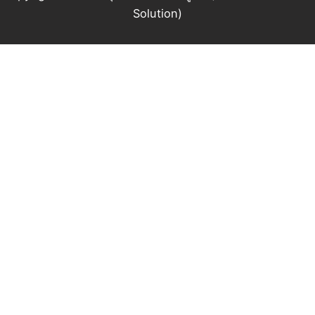
Solution)