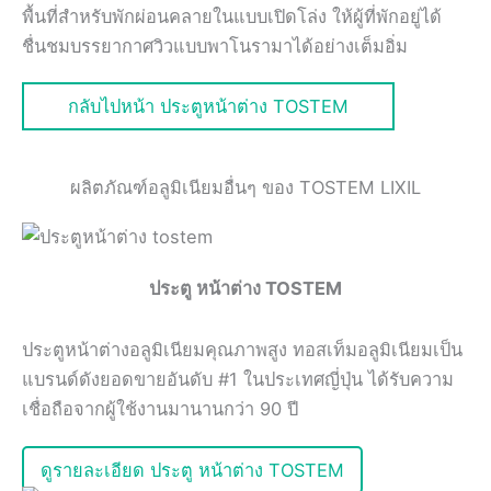
พื้นที่สำหรับพักผ่อนคลายในแบบเปิดโล่ง ให้ผู้ที่พักอยู่ได้
ชื่นชมบรรยากาศวิวแบบพาโนรามาได้อย่างเต็มอิ่ม
กลับไปหน้า ประตูหน้าต่าง TOSTEM
ผลิตภัณฑ์อลูมิเนียมอื่นๆ ของ TOSTEM LIXIL
ประตู หน้าต่าง TOSTEM
ประตูหน้าต่างอลูมิเนียมคุณภาพสูง ทอสเท็มอลูมิเนียมเป็น
แบรนด์ดังยอดขายอันดับ #1 ในประเทศญี่ปุ่น ได้รับความ
เชื่อถือจากผู้ใช้งานมานานกว่า 90 ปี
ดูรายละเอียด ประตู หน้าต่าง TOSTEM