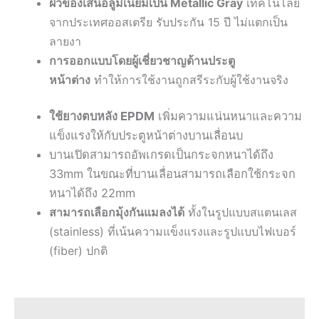
ผิวของเส้นอลูมิเนียมเป็น Metallic Gray
เทคโนโลยี
จากประเทศออสเตรีย รับประกัน 15 ปี ไม่แตกเป็น
ลายงา
การออกแบบโดยผู้เชี่ยวชาญด้านประตู
หน้าต่าง
ทำให้การใช้งานถูกสรีระกับผู้ใช้งานจริง
ใช้ยางตบหลัง EPDM
เพิ่มความแน่นหนาและความ
แข็งแรงให้กับประตูหน้าต่างบานเลื่อนบ
บานเปิดสามารถอัพเกรดเป็นกระจกหนาได้ถึง
33mm ในขณะที่บานเลื่อนสามารถเลือกใช้กระจก
หนาได้ถึง 22mm
สามารถเลือกมุ้งกันแมลงได้
ทั้งในรูปแบบสแตนเลส
(stainless) ที่เน้นความแข็งแรงและรูปแบบไฟเบอร์
(fiber) ปกติ