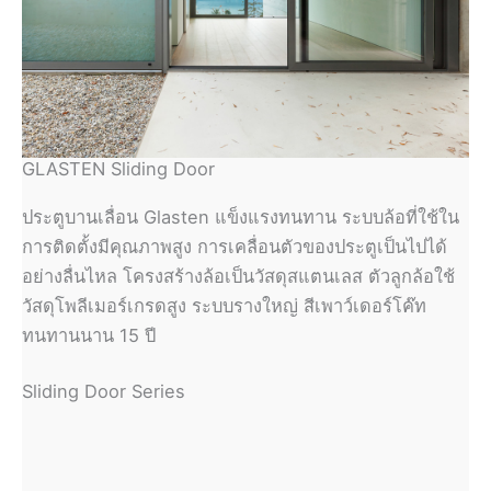
GLASTEN Sliding Door
ประตูบานเลื่อน Glasten แข็งแรงทนทาน ระบบล้อที่ใช้ใน
การติดตั้งมีคุณภาพสูง การเคลื่อนตัวของประตูเป็นไปได้
อย่างลื่นไหล โครงสร้างล้อเป็นวัสดุสแตนเลส ตัวลูกล้อใช้
วัสดุโพลีเมอร์เกรดสูง ระบบรางใหญ่ สีเพาว์เดอร์โค๊ท
ทนทานนาน 15 ปี
Sliding Door Series