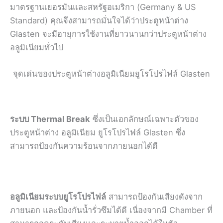
มาตรฐานเยอรมันและสหรัฐอเมริกา (Germany & US
Standard) คุณจึงสามารถมั่นใจได้ว่าประตูหน้าต่าง
Glasten จะมีอายุการใช้งานที่ยาวนานกว่าประตูหน้าต่าง
อลูมิเนียมทั่วไป
จุดเด่นของประตูหน้าต่างอลูมิเนียมยูโรโปรไฟล์ Glasten
ระบบ Thermal Break
ซึ่งเป็นเอกลักษณ์เฉพาะตัวของ
ประตูหน้าต่าง อลูมิเนียม ยูโรโปรไฟล์ Glasten ซึ่ง
สามารถป้องกันความร้อนจากภายนอกได้ดี
อลูมิเนียมระบบยูโรโปรไฟล์
สามารถป้องกันเสียงดังจาก
ภายนอก และป้องกันน้ำรั่วซึมได้ดี เนื่องจากมี Chamber ที่