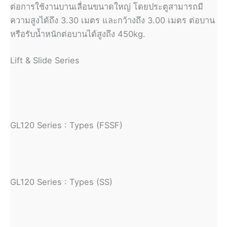
ต่อการใช้งานบานเลื่อนขนาดใหญ่ โดยประตูสามารถมี
ความสูงได้ถึง 3.30 เมตร และกว้างถึง 3.00 เมตร ต่อบาน
หรือรับน้ำหนักต่อบานได้สูงถึง 450kg.
Lift & Slide Series
GL120 Series : Types (FSSF)
GL120 Series : Types (SS)