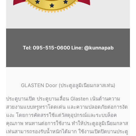
Tel: 095-515-0600 Line: @kunnapab
GLASTEN Door (ประตูอลูมิเนียมกลาสเท่น)
ประตูบานเปิด ประตูบานเลื่อน Glasten เน้นด้านความ
สวยงามแบบหรูหราโดดเด่น และความปลอดภัยต่อการงัด
แงะ โดยการคัดสรรใช้แต่วัสดุอุปกรณ์และระบบล็อค
คุณภาพ ทนทานต่อการใช้งาน ทำให้ประตูอลูมิเนียมกลาส
เท่นสามารถรองรับน้ำหนักได้มาก ใช้งานเปิดปิดบานประตู