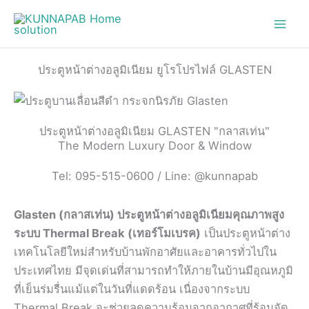
Skip
to
content
ประตูหน้าต่างอลูมิเนียม ยูโรโปรไฟล์ GLASTEN
ประตูหน้าต่างอลูมิเนียม GLASTEN "กลาสเท่น"
The Modern Luxury Door & Window
Tel: 095-515-0600 / Line: @kunnapab
Glasten (กลาสเท่น) ประตูหน้าต่างอลูมิเนียมคุณภาพสูง
ระบบ Thermal Break (เทอร์โมเบรค)
เป็นประตูหน้าต่าง
เทคโนโลยีใหม่สำหรับบ้านพักอาศัยและอาคารทั่วไปใน
ประเทศไทย มีจุดเด่นที่สามารถทำให้ภายในบ้านมีอุณหภูมิ
ที่เย็นร่มรื่นแม้แต่ในวันที่แดดร้อน เนื่องจากระบบ
Thermal Break จะช่วยลดความร้อนจากอากาศที่ร้อนจัด