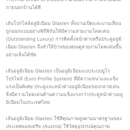
ภายนอกบ้านได้ดี
เส้นโปรไฟล์อลูมิเนียม Glasten ทั้งบานเปิดและบานเลื่อน
ถูกออกแบบอย่างพิถีพิถันให้มีความสวยงามโดดเด่น
(Outstanding Luxury) การติดตั้งหน้าต่างหรือประตูอลูมิ
เนียม Glasten จึงทำให้บ้านของคุณดูสวยงามโดดเด่นขึ้น
อย่างเห็นได้ชัด
เส้นอลูมิเนียม Glasten เป็นอลูมิเนียมแบบระบบยูโร
โปรไฟล์ (Euro Profile System) ที่มีความหนาและแข็ง
แรงเป็นพิเศษ ประตูและหน้าต่างอลูมิเนียมของกลาสเท่น
จึงมีความโดดเด่นด้านความแข็งแรงกว่าประตูหน้าต่างอลู
มิเนียมในประเทศไทย
เส้นอลูมิเนียม Glasten ใช้สีคุณภาพสูงตามมาตรฐานของ
ประเทศออสเตรีย (Austria) ใช้วัสดุอุปกรณ์คุณภาพ