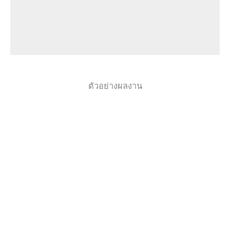
ตัวอย่างผลงาน