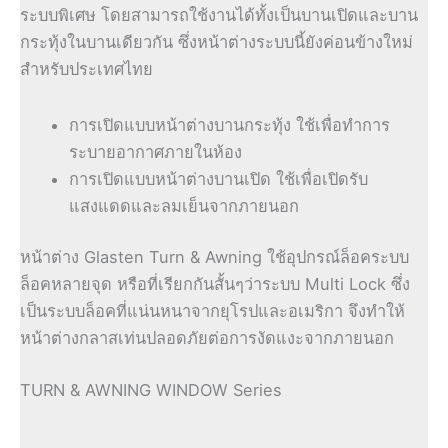
ระบบพิเศษ โดยสามารถใช้งานได้ทั้งเป็นบานเปิดและบาน
กระทุ้งในบานเดียวกัน ซึ่งหน้าต่างระบบนี้ยังค่อนข้างใหม่
สำหรับประเทศไทย
การเปิดแบบหน้าต่างบานกระทุ้ง ใช้เพื่อทำการ
ระบายอากาศภายในห้อง
การเปิดแบบหน้าต่างบานเปิด ใช้เพื่อเปิดรับ
แสงแดดและลมเย็นจากภายนอก
หน้าต่าง Glasten Turn & Awning ใช้อุปกรณ์ล็อคระบบ
ล็อคหลายจุด หรือที่เรียกกันสั้นๆว่าระบบ Multi Lock ซึ่ง
เป็นระบบล็อคที่แน่นหนาจากยุโรปและอเมริกา จึงทำให้
หน้าต่างกลาสเท่นปลอดภัยต่อการงัดแงะจากภายนอก
TURN & AWNING WINDOW Series