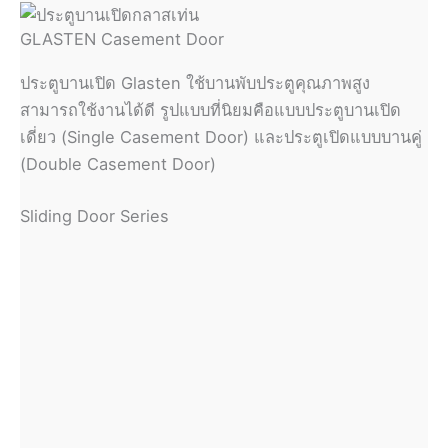
GLASTEN Casement Door
ประตูบานเปิด Glasten ใช้บานพับประตูคุณภาพสูง
สามารถใช้งานได้ดี รูปแบบที่นิยมคือแบบประตูบานเปิด
เดี่ยว (Single Casement Door) และประตูเปิดแบบบานคู่
(Double Casement Door)
Sliding Door Series