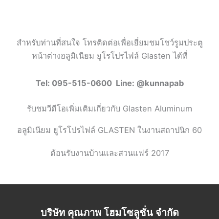
สำหรับท่านที่สนใจ โทรติดต่อเพื่อเยี่ยมชมโชว์รูมประตู
หน้าต่างอลูมิเนียม ยูโรโปรไฟล์ Glasten ได้ที่
Tel: 095-515-0600 Line: @kunnapab
รับชมวีดีโอเพิ่มเติมเกี่ยวกับ Glasten Aluminum
อลูมิเนียม ยูโรโปรไฟล์ GLASTEN ในงานสถาปนิก 60
ต้อนรับงานบ้านและสวนแฟร์ 2017
บริษัท คุณภาพ โฮมโซลูชั่น จำกัด