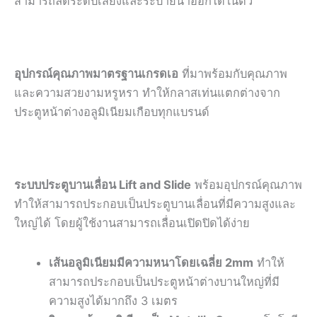
สามารถลดระดับเสียงและระบายน้ำออกได้ในตัว
อุปกรณ์คุณภาพมาตรฐานเกรดเอ
ที่มาพร้อมกับคุณภาพ
และความสวยงามหรูหรา ทำให้กลาสเท่นแตกต่างจาก
ประตูหน้าต่างอลูมิเนียมเกือบทุกแบรนด์
ระบบประตูบานเลื่อน Lift and Slide
พร้อมอุปกรณ์คุณภาพ
ทำให้สามารถประกอบเป็นประตูบานเลื่อนที่มีความสูงและ
ใหญ่ได้ โดยผู้ใช้งานสามารถเลื่อนเปิดปิดได้ง่าย
เส้นอลูมิเนียมมีความหนาโดยเฉลี่ย 2mm
ทำให้
สามารถประกอบเป็นประตูหน้าต่างบานใหญ่ที่มี
ความสูงได้มากถึง 3 เมตร