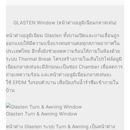
GLASTEN Window (หน้าต่างอลูมิเนียมกลาสเท่น)
หน้าต่างอลูมิเนียม Glasten ทั้งบานเปิดและบานเลื่อนถูก
ออกแบบให้มีความแข็งแรงทนทานต่อทุกสภาพอากาศใน
ประเทศไทย อีกทั้งยังช่วยลดความร้อนให้ภายในห้องด้วย
ระบบ Thermal Break โครงสร้างภายในเส้นโปรไฟล์อลูมิ
เนียมกลาสเท่นจะมีลักษณะเป็นช่อง Chamber เพื่อลดการ
ถ่ายเทความร้อน และหน้าต่างอลูมิเนียมกลาสเท่นจะ
ใช้ EPDM วิ่งรอบตัวบาน เพื่อป้องกันน้ำรั่วซึมเข้าภายใน
บ้าน
Glasten Turn & Awning Window
หน้าต่าง Glasten ระบบ Turn & Awning เป็นหน้าต่าง