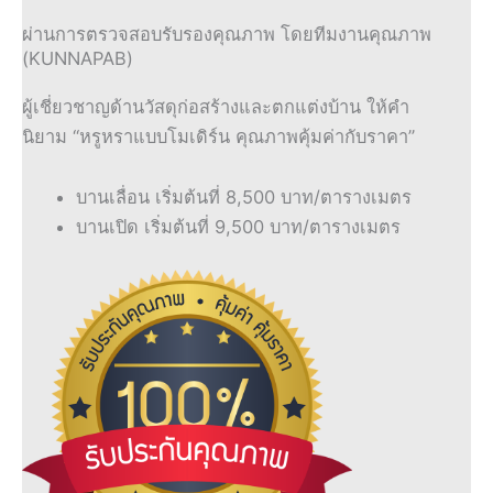
ผ่านการตรวจสอบรับรองคุณภาพ โดยทีมงานคุณภาพ
(KUNNAPAB)
ผู้เชี่ยวชาญด้านวัสดุก่อสร้างและตกแต่งบ้าน ให้คำ
นิยาม “หรูหราแบบโมเดิร์น คุณภาพคุ้มค่ากับราคา”
บานเลื่อน เริ่มต้นที่ 8,500 บาท/ตารางเมตร
บานเปิด เริ่มต้นที่ 9,500 บาท/ตารางเมตร