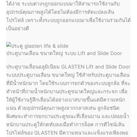
ได้ง่าย ระบบต่างๆถูกออกแบบมาให้สามารถใช้งานกับ
อุปกรณ์คุณภาพสูงได้โดยไม่ต้องมีการดัดแปลงเส้น
โปรไฟล์ เพราะทั้งระบบถูกออกแบบมาเพื่อใช้งานร่วมกันได้
เป็นอย่างดี
ประตูบานเลื่อน ขนาดใหญ่ ระบบ Lift and Slide Door
ประตูบานเลื่อนอลูมิเนียม GLASTEN Lift and Slide Door
ระบบประตูบานเลื่อน ขนาดใหญ่ ใช้สำหรับประตูบานเลื่อน
ที่มีน้ำหนักมาก โดยใช้ระบบการยกตัวของระบบลูกล้อ ที่จะ
ทำหน้าที่ถ่ายน้ำหนักบานประตูขนาดใหญ่และกระจก เพื่อ
ให้ผู้ใช้งานรู้สึกเลื่อนได้อย่างเบาสบายขึ้นแต่มีความหนัก
แน่น ด้วยอุปกรณ์คุณภาพสูงจากกลาสเท่น ลูกล้อชนิด
พิเศษจะทำการยกบานประตูขณะที่เลื่อนบาน และปล่อยน้ำ
หนักบานประตูให้กดทับลงเมื่อทำการล็อค การดีไซน์เส้น
โปรไฟล์ของ GLASTEN มีความหนาและแข็งแรงเพียงพอ