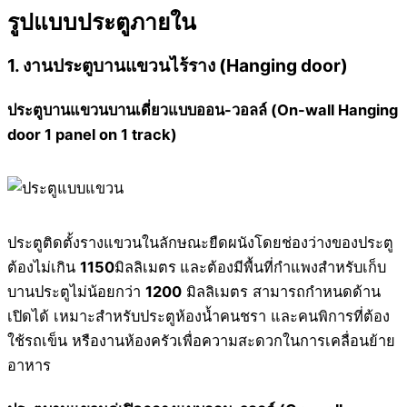
รูปแบบประตูภายใน
1. งานประตูบานแขวนไร้ราง (
Hanging door
)
ประตูบานแขวนบานเดี่ยวแบบออน-วอลล์ (On-wall Hanging
door 1 panel on 1 track)
ประตูติดตั้งรางแขวนในลักษณะยืดผนังโดยช่องว่างของประตู
ต้องไม่เกิน
1150
มิลลิเมตร
และต้องมีพื้นที่กำแพงสำหรับเก็บ
บานประตูไม่น้อยกว่า
1200
มิลลิเมตร สามารถกำหนดด้าน
เปิดได้ เหมาะสำหรับประตูห้องน้ำคนชรา และคนพิการที่ต้อง
ใช้รถเข็น หรืองานห้องครัวเพื่อความสะดวกในการเคลื่อนย้าย
อาหาร