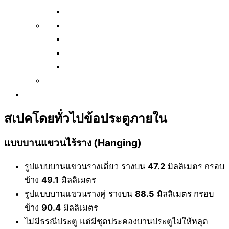
สเปคโดยทั่วไปข้อประตูภายใน
แบบบานแขวนไร้ราง (Hanging)
รูปแบบบานแขวนรางเดี่ยว รางบน
47.2
มิลลิเมตร
กรอบ
ข้าง
49.1
มิลลิเมตร
รูปแบบบานแขวนรางคู่ รางบน
88.5
มิลลิเมตร
กรอบ
ข้าง
90.4
มิลลิเมตร
ไม่มีธรณีประตู แต่มีชุดประคองบานประตูไม่ให้หลุด