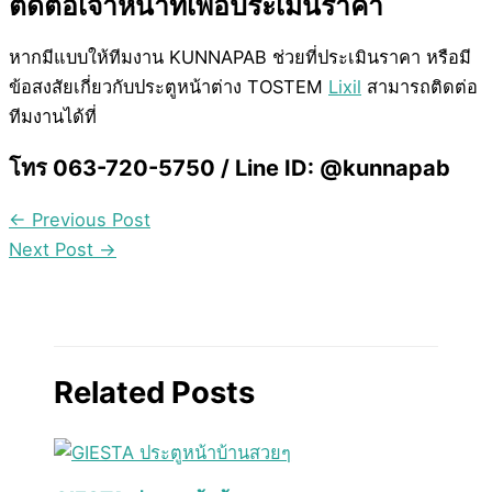
ติดต่อเจ้าหน้าที่เพื่อประเมินราคา
หากมีแบบให้ทีมงาน KUNNAPAB ช่วยที่ประเมินราคา หรือมี
ข้อสงสัยเกี่ยวกับประตูหน้าต่าง TOSTEM
Lixil
สามารถติดต่อ
ทีมงานได้ที่
โทร 063-720-5750 / Line ID: @kunnapab
←
Previous Post
Next Post
→
Related Posts