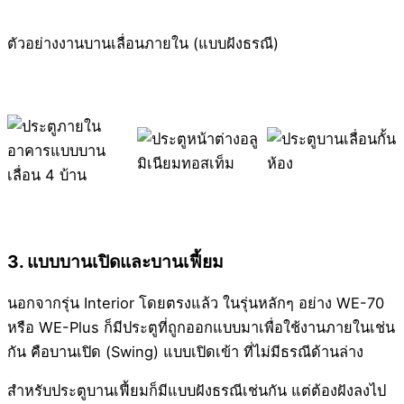
ตัวอย่างงานบานเลื่อนภายใน (แบบฝังธรณี)
3. แบบบานเปิดและบานเฟี้ยม
นอกจากรุ่น Interior โดยตรงแล้ว ในรุ่นหลักๆ อย่าง WE-70
หรือ WE-Plus ก็มีประตูที่ถูกออกแบบมาเพื่อใช้งานภายในเช่น
กัน คือบานเปิด (Swing) แบบเปิดเข้า ที่ไม่มีธรณีด้านล่าง
สำหรับประตูบานเฟี้ยมก็มีแบบฝังธรณีเช่นกัน แต่ต้องฝังลงไป