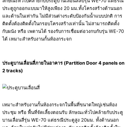
ลักษณะทั่วไปคล้ายกับประตูบานเลื่อนสลับรุ่น WE-70 แต่ธรณี
ประตูถูกออกแบบมาให้สูงเพียง 20 มม.ทั้งโครงสร้างด้านนอก
และด้านในเท่ากัน ไม่มีส่วนต่างระดับป้องกันน้ำแบบปกติ การ
ติดตั้งต้องติดตั้งในกรอบโครงสร้างเท่านั้น ไม่สามารถติดตั้ง
กับผนัง หรือ เพดานได้ รองรับการเชื่อมต่อวงกบกับรุ่น WE-70
ได้ เหมาะสำหรับงานกั้นห้องกระจก
ประตูบานเลื่อนสี่ภายในอาคาร (Partition Door 4 panels on
2 tracks)
เหมาะสำหรับงานกั้นห้องกระจกในพื้นที่ขนาดใหญ่เช่นห้อง
ประชุม หรือ พื้นที่จัดเลี้ยงตอนรับ ลักษณะทั่วไปคล้ายกับประตู
บานเลื่อนสี่รุ่น WE-70 แต่ธรณีประตูสูง 20มม. ทั้งด้านนอก