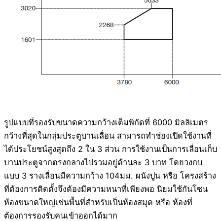
รูปแบบที่รองรับขนาดความกว้างเต็มพิกัดที่ 6000 มิลลิเมตร
กว้างที่สุดในกลุ่มประตูบานเลื่อน สามารถทำช่องเปิดใช้งานที่
ได้ประโยชน์สูงสุดถึง 2 ใน 3 ส่วน การใช้งานเป็นการเลื่อนเก็บ
บานประตูจากตรงกลางไปรวมอยู่ด้านละ 3 บาท โดยวงกบ
แบบ 3 รางเลื่อนมีความกว้าง 104มม. ผนังปูน หรือ โครงสร้าง
ที่ต้องการติดตั้งจึงต้องมีความหนาที่เพียงพอ นิยมใช้กันโซน
ห้องขนาดใหญ่เช่นพื้นที่สำหรับเป็นห้องสมุด หรือ ห้องที่
ต้องการรองรับคนเข้าออกได้มาก