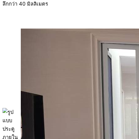
ลึกกว่า 40 มิลลิเมตร