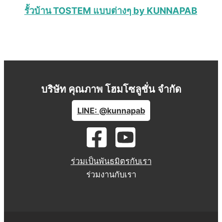
รั้วบ้าน TOSTEM แบบต่างๆ by KUNNAPAB
บริษัท คุณภาพ โฮมโซลูชั่น จำกัด
LINE: @kunnapab
ร่วมเป็นพันธมิตรกับเรา
ร่วมงานกับเรา