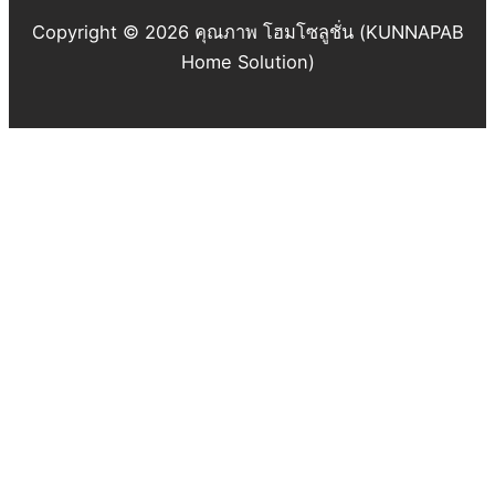
Copyright © 2026 คุณภาพ โฮมโซลูชั่น (KUNNAPAB
Home Solution)