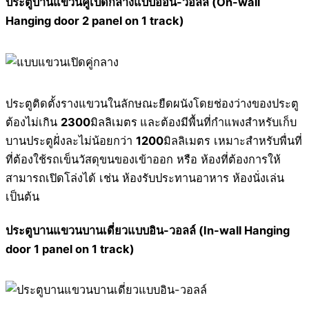
ประตูบานแขวนคู่เปิดกลางแบบออน-วอลล์ (On-wall
Hanging door 2 panel on 1 track)
ประตูติดตั้งรางแขวนในลักษณะยืดผนังโดยช่องว่างของประตู
ต้องไม่เกิน
2300
มิลลิเมตร
และต้องมีพื้นที่กำแพงสำหรับเก็บ
บานประตูฝั่งละไม่น้อยกว่า
1200
มิลลิเมตร เหมาะสำหรับพื่นที่
ที่ต้องใช้รถเข็นวัสดุขนของเข้าออก หรือ ห้องที่ต้องการให้
สามารถเปิดโล่งได้ เช่น ห้องรับประทานอาหาร ห้องนั่งเล่น
เป็นต้น
ประตูบานแขวนบานเดี่ยวแบบอิน-วอลล์ (In-wall Hanging
door 1 panel on 1 track)