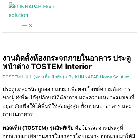
Skip
to
content
งานติดตั้งห้องกระจกภายในอาคาร ประตู
หน้าต่าง TOSTEM Interior
TOSTEM LIXIL (ทอสเท็ม ลิกซิล)
/ By
KUNNAPAB Home Solution
ประตูแต่ละชนิดถูกออกแบบมาเพื่อตอบโจทย์ความต้องการ
ของผู้ใช้ที่จะได้รูปลักษณ์ที่ต้องการ และความเหมาะสมของที่
อยู่อาศัยเพื่อให้ได้พื้นที่ใช้สอยสูงสุด ทั้งภายนอกอาคาร และ
ภายในอาคาร
ทอสเท็ม (TOSTEM) รุ่นอินทิเรีย
คือโปรเจ็คงานประตูที่
ออกแบบมาเพื่องานภายในอาคารโดยเฉพาะ ออกแบบมาให้มี