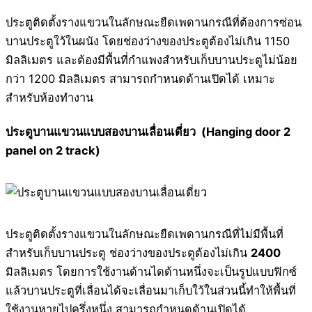
ประตูติดตั้งรางแขวนในลักษณะยืดเพดานกรณีที่ต้องการซ่อน
บานประตูใว้ในผนัง โดยช่องว่างของประตูต้องไม่เกิน 1150
มิลลิเมตร และต้องมีพื้นที่กำแพงสำหรับเก็บบานประตูไม่น้อย
กว่า 1200 มิลลิเมตร สามารถกำหนดด้านเปิดได้ เหมาะ
สำหรับห้องทำงาน
ประตูบานแขวนแบบสองบานเลื่อนเดี่ยว (Hanging door 2
panel on 2 track)
ประตูติดตั้งรางแขวนในลักษณะยืดเพดานกรณีที่ไม่มีพื้นที่
สำหรับเก็บบานประตู ช่องว่างของประตูต้องไม่เกิน
2400
มิลลิเมตร โดยการใช้งานด้านไดด้านหนึ่งจะเป็นรูปแบบฟิกซ์
แล้วบานประตูที่เลื่อนได้จะเลื่อนมาเก็บใว้ในส่วนนี้ทำให้พื้นที่
ใช้งานหายไปครึ่งหนึ่ง สามารถกำหนดด้านเปิดได้