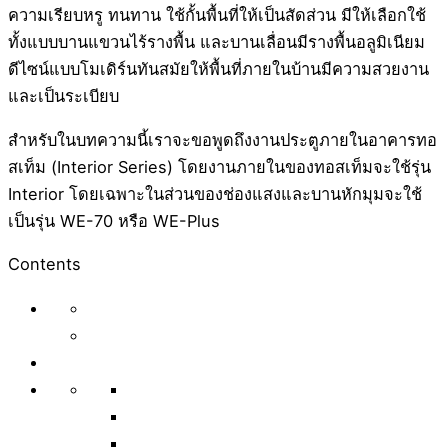
ความเรียบหรู ทนทาน ใช้กั้นพื้นที่ให้เป็นสัดส่วน มีให้เลือกใช้
ทั้งแบบบานแขวนไร้รางพื้น และบานเลื่อนมีรางพื้นอลูมิเนียม
ดีไซน์แบบโมเดิร์นทันสมัยให้พื้นที่ภายในบ้านมีความสวยงาน
และเป็นระเบียบ
สำหรับในบทความนี้เราจะขอพูดถึงงานประตูภายในอาคารทอ
สเท็ม (Interior Series) โดยงานภายในของทอสเท็มจะใช้รุ่น
Interior โดยเฉพาะในส่วนของช่องแสงและบานหักมุมจะใช้
เป็นรุ่น WE-70 หรือ WE-Plus
Contents