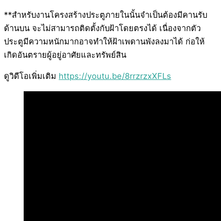
**สำหรับงานโครงสร้างประตูภายในนั้นจำเป็นต้องมีคานรับ
ด้านบน จะไม่สามารถติดตั้งกับฝ้าโดยตรงได้ เนื่องจากตัว
ประตูมีความหนักมากอาจทำให้ฝ้าเพดานพังลงมาได้ ก่อให้
เกิดอันตรายผู้อยู่อาศัยและทรัพย์สิน
ดูวิดีโอเพิ่มเติม
https://youtu.be/8rrzrzxXFLs