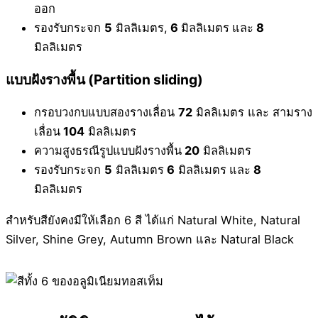
ออก
รองรับกระจก
5
มิลลิเมตร,
6
มิลลิเมตร
และ
8
มิลลิเมตร
แบบฝังรางพื้น (Partition sliding)
กรอบวงกบแบบสองรางเลื่อน
72
มิลลิเมตร และ สามราง
เลื่อน
104
มิลลิเมตร
ความสูงธรณีรูปแบบฝังรางพื้น
20
มิลลิเมตร
รองรับกระจก
5
มิลลิเมตร
6
มิลลิเมตร
และ
8
มิลลิเมตร
สำหรับสียังคงมีให้เลือก 6 สี ได้แก่ Natural White, Natural
Silver, Shine Grey, Autumn Brown และ Natural Black