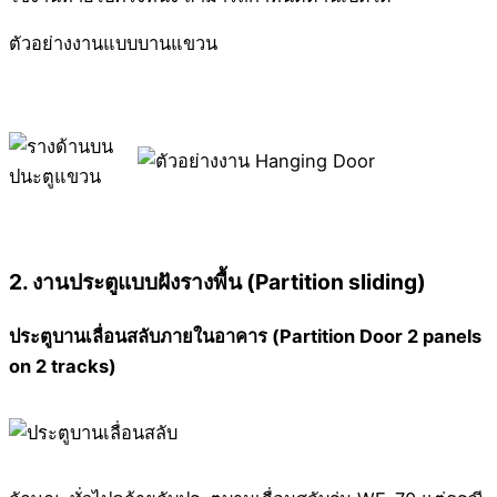
ตัวอย่างงานแบบบานแขวน
2. งานประตูแบบฝังรางพื้น (Partition sliding)
ประตูบานเลื่อนสลับภายในอาคาร (Partition Door 2 panels
on 2 tracks)