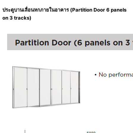
ประตูบานเลื่อนหกภายในอาคาร (Partition Door 6 panels
on 3 tracks)