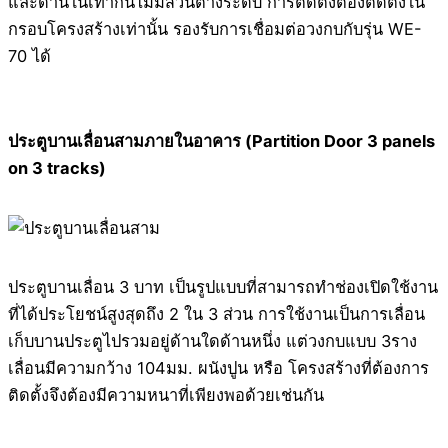
และด้านในเท่ากันไม่มีส่วนต่างระดับ การติดตั้งต้องติดตั้งใน
กรอบโครงสร้างเท่านั้น รองรับการเชื่อมต่อวงกบกับรุ่น WE-
70 ได้
ประตูบานเลื่อนสามภายในอาคาร (Partition Door 3 panels
on 3 tracks)
ประตูบานเลื่อน 3 บาท เป็นรูปแบบที่สามารถทำช่องเปิดใช้งาน
ที่ได้ประโยชน์สูงสุดถึง 2 ใน 3 ส่วน การใช้งานเป็นการเลื่อน
เก็บบานประตูไปรวมอยู่ด้านใดด้านหนึ่ง แต่วงกบแบบ 3ราง
เลื่อนมีความกว้าง 104มม. ผนังปูน หรือ โครงสร้างที่ต้องการ
ติดตั้งจึงต้องมีความหนาที่เพียงพอด้วยเช่นกัน