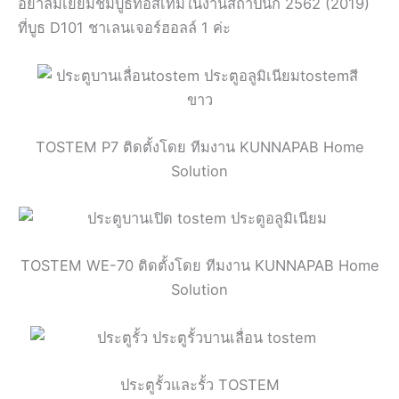
อย่าลืมเยี่ยมชมบูธทอสเท็มในงานสถาปนิก 2562 (2019)
ที่บูธ D101 ชาเลนเจอร์ฮอลล์ 1 ค่ะ
TOSTEM P7
ติดตั้งโดย ทีมงาน KUNNAPAB Home
Solution
TOSTEM WE-70 ติดตั้งโดย ทีมงาน KUNNAPAB Home
Solution
ประตูรั้วและรั้ว TOSTEM