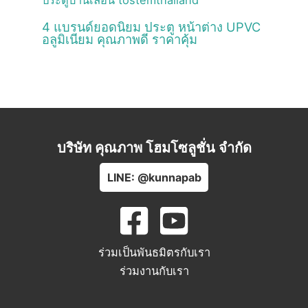
4 แบรนด์ยอดนิยม ประตู หน้าต่าง UPVC
อลูมิเนียม คุณภาพดี ราคาคุ้ม
บริษัท คุณภาพ โฮมโซลูชั่น จำกัด
LINE: @kunnapab
ร่วมเป็นพันธมิตรกับเรา
ร่วมงานกับเรา