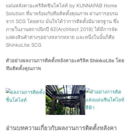
แผ่นหลังคาอะคริลิคชินโคไลท์ by KUNNAPAB Home
Solution ที่มาพร้อมกับทีมติดตั้งคุณภาพ ผ่านการอบรม
จาก SCG โดยตรง มั่นใจได้ว่าการติดตั้งมีมาตรฐาน ซึ่ง
ภายในงานสถาปนิกปี 62(Architect 2019) ได้มีการจัด
แสดงสินค้าต่างๆอย่างหลากหลาย และหนึ่งในนั้นก็คือ
ShinkoLite SCG
ตัวอย่างผลงานการติดตั้งหลังคาอะคริลิค ShinkoLite โดย
ทีมติดตั้งคุณภาพ
อ่านบทความเกี่ยวกับผลงานการติดตั้งหลังคา