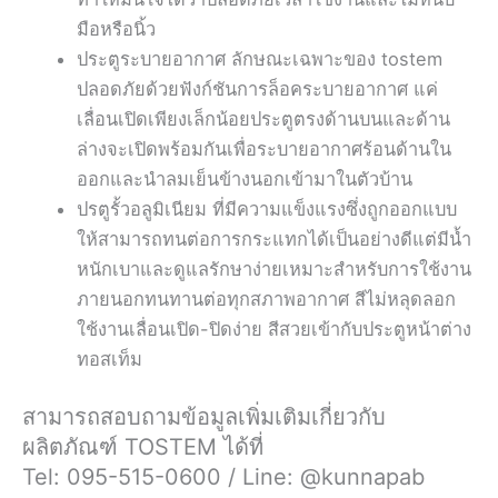
มือหรือนิ้ว
ประตูระบายอากาศ ลักษณะเฉพาะของ tostem
ปลอดภัยด้วยฟังก์ชันการล็อคระบายอากาศ แค่
เลื่อนเปิดเพียงเล็กน้อยประตูตรงด้านบนและด้าน
ล่างจะเปิดพร้อมกันเพื่อระบายอากาศร้อนด้านใน
ออกและนำลมเย็นข้างนอกเข้ามาในตัวบ้าน
ปรตูรั้วอลูมิเนียม ที่มีความแข็งแรงซึ่งถูกออกแบบ
ให้สามารถทนต่อการกระแทกได้เป็นอย่างดีแต่มีน้ำ
หนักเบาและดูแลรักษาง่ายเหมาะสำหรับการใช้งาน
ภายนอกทนทานต่อทุกสภาพอากาศ สีไม่หลุดลอก
ใช้งานเลื่อนเปิด-ปิดง่าย สีสวยเข้ากับประตูหน้าต่าง
ทอสเท็ม
สามารถสอบถามข้อมูลเพิ่มเติมเกี่ยวกับ
ผลิตภัณฑ์ TOSTEM ได้ที่
Tel: 095-515-0600 / Line: @kunnapab