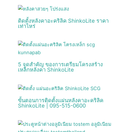
ติดตั้งหลังคาอะคริลิค ShinkoLite ราคา
เท่าไหร่
5 จุดสำคัญ ของการเตรียมโครงสร้าง
เหล็กหลังคา ShinkoLite
ขั้นตอนการติดตั้งแผ่นหลังคาอะคริลิค
ShinkoLite | 095-515-0600