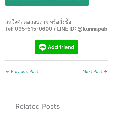
สนใจติดต่อสอบถาม หรือสั่งซื้อ
Tel: 095-515-0600 / LINE ID: @kunnapab
←
Previous Post
Next Post
→
Related Posts