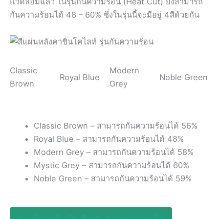
แวดล้อมแล้ว ในรุ่นกันความร้อน (Heat Cut) ยังสามารถ
กันความร้อนได้ 48 – 60% ซึ่งในรุ่นนี้จะมีอยู่ 4สีด้วยกัน
Classic
Modern
Royal Blue
Noble Green
Brown
Grey
Classic Brown – สามารถกันความร้อนได้ 56%
Royal Blue – สามารถกันความร้อนได้ 48%
Modern Grey – สามารถกันความร้อนได้ 58%
Mystic Grey – สามารถกันความร้อนได้ 60%
Noble Green – สามารถกันความร้อนได้ 59%
อ่านข้อมูลเพิ่มเติมเกี่ยวกับ ShinkoLite คลิก!