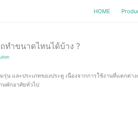
HOME
Produ
ทำขนาดไหนได้บ้าง ?
tion
ุ่น และประเภทของประตู เนื่องจากการใช้งานที่แตกต่างก
นพักอาศัยทั่วไป