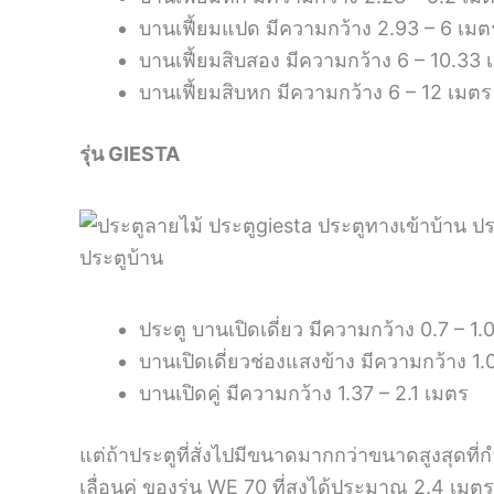
บานเฟี้ยมแปด มีความกว้าง 2.93 – 6 เมต
บานเฟี้ยมสิบสอง มีความกว้าง 6 – 10.33 
บานเฟี้ยมสิบหก มีความกว้าง 6 – 12 เมตร
รุ่น
GIESTA
ประตู บานเปิดเดี่ยว มีความกว้าง 0.7 – 1
บานเปิดเดี่ยวช่องแสงข้าง มีความกว้าง 1.
บานเปิดคู่ มีความกว้าง 1.37 – 2.1 เมตร
แต่ถ้าประตูที่สั่งไปมีขนาดมากกว่าขนาดสูงสุดที
เลื่อนคู่ ของรุ่น WE 70 ที่สูงได้ประมาณ 2.4 เม