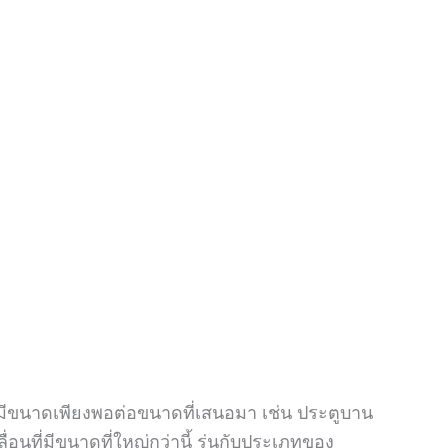
ี่มีขนาดเพียงพอต่อขนาดที่เสนอมา เช่น ประตูบาน
นที่มีขนาดที่ใหญ่กว่านี้ รุ่นกับประเภทของ