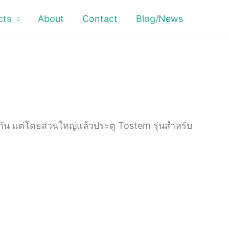
cts
About
Contact
Blog/News
ัน แต่โดยส่วนใหญ่แล้วประตู Tostem รุ่นสำหรับ