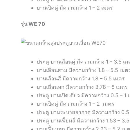
บานเปิดคู่ มีความกว้าง 1 – 2 เมตร
รุ่น WE 70
ประตู บานเลื่อนคู่ มีความกว้าง 1 – 3.5 เ
บานเลื่อนสาม มีความกว้าง 1.8 – 5.5 เมต
บานเลื่อนสี่ มีความกว้าง 1.8 – 5.5 เมตร
บานเลื่อนหก มีความกว้าง 3.78 – 8 เมตร
ประตู บานเปิดเดี่ยว มีความกว้าง 0.5 – 1 
บานเปิดคู่ มีความกว้าง 1 – 2 เมตร
ประตู บานระบายอากาศ มีความกว้าง 0.5 
ประตู บานเฟี้ยมสี่ มีความกว้าง 1.53 – 3.
บานเฟี้ยมหก มีความกว้าง 2.23 – 5.2 เม