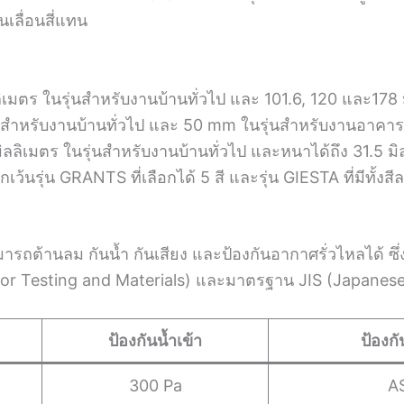
เลื่อนสี่แทน
เมตร ในรุ่นสำหรับงานบ้านทั่วไป และ 101.6, 120 และ178 
ุ่นสำหรับงานบ้านทั่วไป และ 50 mm ในรุ่นสำหรับงานอาคาร
ลลิเมตร ในรุ่นสำหรับงานบ้านทั่วไป และหนาได้ถึง 31.5 ม
กเว้นรุ่น GRANTS ที่เลือกได้ 5 สี และรุ่น GIESTA ที่มีทั้ง
มารถต้านลม กันน้ำ กันเสียง และป้องกันอากาศรั่วไหลได้ 
 Testing and Materials) และมาตรฐาน JIS (Japanese In
ป้องกันน้ำเข้า
ป้องก
300 Pa
A