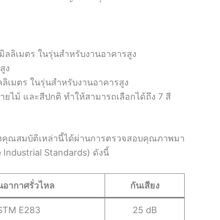
มิลลิเมตร ในรุ่นสำหรับงานอาคารสูง
สูง
ิลลิเมตร ในรุ่นสำหรับงานอาคารสูง
สีลายไม้ และสีปกติ ทำให้สามารถเลือกได้ถึง 7 สี
ซึ่งคุณสมบัติเหล่านี้ได้ผ่านการตรวจสอบคุณภาพมา
dustrial Standards) ดังนี้
ันอากาศรั่วไหล
กันเสียง
STM E283
25 dB