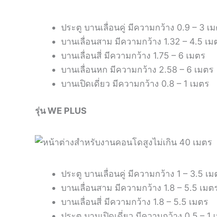
ประตู บานเลื่อนคู่ มีความกว้าง 0.9 – 3 เ
บานเลื่อนสาม มีความกว้าง 1.32 – 4.5 เม
บานเลื่อนสี่ มีความกว้าง 1.75 – 6 เมตร
บานเลื่อนหก มีความกว้าง 2.58 – 6 เมตร
บานเปิดเดี่ยว มีความกว้าง 0.8 – 1 เมตร
รุ่น WE PLUS
ประตู บานเลื่อนคู่ มีความกว้าง 1 – 3.5 เ
บานเลื่อนสาม มีความกว้าง 1.8 – 5.5 เมต
บานเลื่อนสี่ มีความกว้าง 1.8 – 5.5 เมตร
ประตู บานเปิดเดี่ยว มีความกว้าง 0.5 – 1 