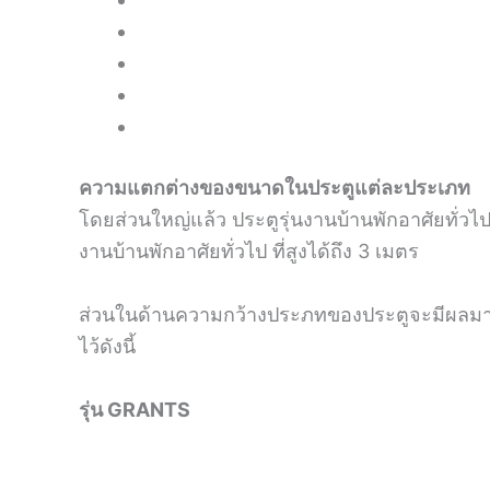
ความแตกต่างของขนาดในประตูแต่ละประเภท
โดยส่วนใหญ่แล้ว ประตูรุ่นงานบ้านพักอาศัยทั่ว
งานบ้านพักอาศัยทั่วไป ที่สูงได้ถึง 3 เมตร
ส่วนในด้านความกว้างประภทของประตูจะมีผลมาก
ไว้ดังนี้
รุ่น GRANTS