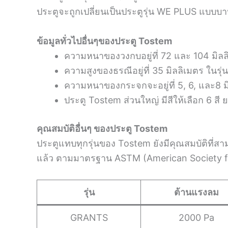
ประตูจะถูกเปลี่ยนเป็นประตูรุ่น WE PLUS แบบบาน
ข้อมูลทั่วไปอื่นๆของประตู
Tostem
ความหนาของวงกบอยู่ที่ 72 และ 104 มิลลิ
ความสูงของธรณีอยู่ที่ 35 มิลลิเมตร ในร
ความหนาของกระจกจะอยู่ที่ 5, 6, และ8 มิ
ประตู Tostem ส่วนใหญ่ มีสีให้เลือก 6 สี ย
คุณสมบัติอื่นๆ ของประตู
Tostem
ประตูแทบทุกรุ่นของ Tostem ยังมีคุณสมบัติที่สา
แล้ว ตามมาตรฐาน ASTM (American Society for
รุ่น
ต้านแรงลม
GRANTS
2000 Pa