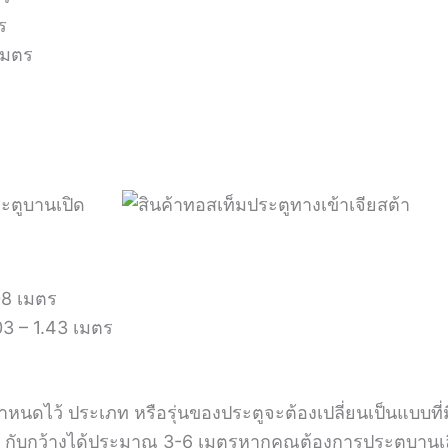
ร
เมตร
.08 เมตร
03 – 1.43 เมตร
่กำหนดไว้ ประเภท หรือรุ่นของประตูจะต้องเปลี่ยนเป็นแบบท
ตร กับกว้างได้ประมาณ 3-6 เมตรหากคุณต้องการประตูบานเลื่อ