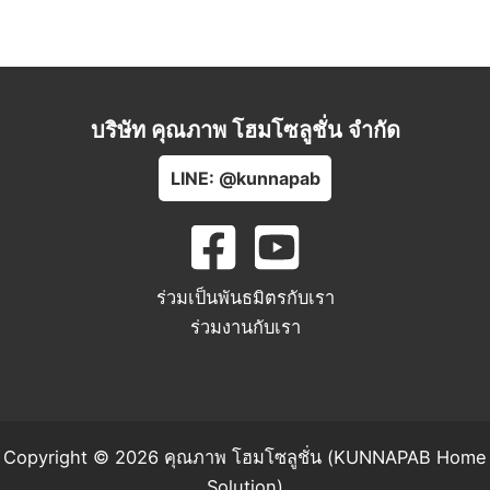
บริษัท คุณภาพ โฮมโซลูชั่น จำกัด
LINE: @kunnapab
ร่วมเป็นพันธมิตรกับเรา
ร่วมงานกับเรา
Copyright © 2026 คุณภาพ โฮมโซลูชั่น (KUNNAPAB Home
Solution)