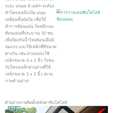
ระยะ slope 8 เมตร จะต้อง
ทำโครงเหล็กเป็น step
เหมือนขั้นบันได เพื่อให้
ทำการซ้อนแผ่น โดยมีระยะ
ซ้อนแผ่นที่ประมาณ 30 ซม.
เพื่อป้องกันน้ำไหลย้อนเมื่อมี
ลมแรง และใช้เหล็กที่มีขนาด
ต่างกัน เช่น ส่วนบนจะใช้
เหล็กขนาด 4 x 2 นิ้ว วิ่งชน
กับโครงเหล็กส่วนล่างที่ใช้
เหล็กขนาด 3 x 2 นิ้ว (ตาม
ภาพด้านล่าง)
ตัวอย่างงานติดตั้งหลังคาชินโคไลท์