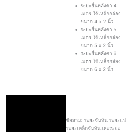
ระยะยื่นหลังคา 4
เมตร ใช้เหล็กกล่อง
ขนาด 4 x 2 นิ้ว
ระยะยื่นหลังคา 5
เมตร ใช้เหล็กกล่อง
ขนาด 5 x 2 นิ้ว
ระยะยื่นหลังคา 6
เมตร ใช้เหล็กกล่อง
ขนาด 6 x 2 นิ้ว
ข้อสาม: ระยะจันทัน ระยะแป
ระยะเหล็กจันทันและระยะ