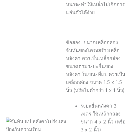
หนาจะทำให้เหล็กไม่เกิดการ
แอ่นตัวได้ง่าย
ข้อสอง: ขนาดเหล็กกล่อง
จันทันของโครงสร้างเหล็ก
หลังคา ควรเป็นเหล็กกล่อง
ขนาดตามระยะยื่นของ
หลังคา ในขณะที่แป ควรเป็น
เหล็กกล่อง ขนาด 1.5 x 1.5
นิ้ว (หรือไม่ต่ำกว่า 1 x 1 นิ้ว)
ระยะยื่นหลังคา 3
เมตร ใช้เหล็กกล่อง
ขนาด 4 x 2 นิ้ว (หรือ
3 x 2 นิ้ว)