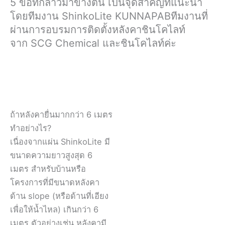
5 ข้อที่กล่าวมาข้างต้น เป็นจุดสำคัญที่แนะนำ
โดยทีมงาน ShinkoLite KUNNAPABทีมงานที่
ผ่านการอบรมการติดตั้งหลังคาชินโคไลท์
จาก SCG Chemical และชินโคไลท์ค่ะ
ถ้าหลังคายื่นมากกว่า 6 เมตร
ทำอย่างไร?
เนื่องจากแผ่น ShinkoLite มี
ขนาดความยาวสูงสุด 6
เมตร สำหรับบ้านหรือ
โครงการที่มีขนาดหลังคา
ด้าน slope (หรือด้านที่เอียง
เพื่อให้น้ำไหล) เกินกว่า 6
เมตร ตัวอย่างเช่น หลังคามี