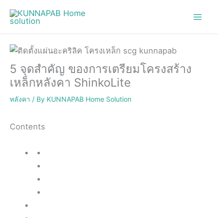
Skip
to
content
5 จุดสำคัญ ของการเตรียมโครงสร้าง
เหล็กหลังคา ShinkoLite
หลังคา
/ By
KUNNAPAB Home Solution
Contents