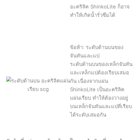
อะคริลิค ShinkoLite ก็อาจ
ทำให้เกิดน้ำรั่วซึมได้
ข้อห้า: ระดับด้านบนของ
จันทันและแป
ระดับด้านบนของเหล็กจันทัน
และเหล็กแปต้องเรียบเสมอ
กัน เนื่องจากแผ่น
ShinkoLite เป็นอะคริลิค
แผ่นเรียบ ทำให้ต้องวางอยู่
บนเหล็กจันทันและแปที่เรียบ
ได้ระดับเสมอกัน