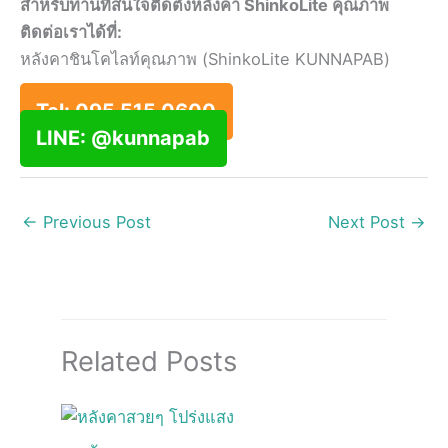
สำหรับท่านที่สนใจติดตั้งหลังคา ShinkoLite คุณภาพ
ติดต่อเราได้ที่:
หลังคาชินโคไลท์คุณภาพ (ShinkoLite KUNNAPAB)
Tel: 095 515 0600
LINE: @kunnapab
←
Previous Post
Next Post
→
Related Posts