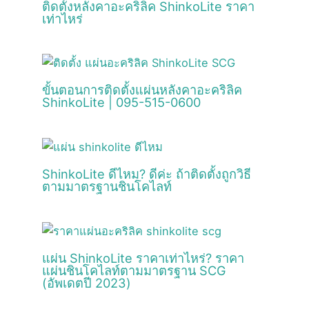
ติดตั้งหลังคาอะคริลิค ShinkoLite ราคา
เท่าไหร่
ขั้นตอนการติดตั้งแผ่นหลังคาอะคริลิค
ShinkoLite | 095-515-0600
ShinkoLite ดีไหม? ดีค่ะ ถ้าติดตั้งถูกวิธี
ตามมาตรฐานชินโคไลท์
แผ่น ShinkoLite ราคาเท่าไหร่? ราคา
แผ่นชินโคไลท์ตามมาตรฐาน SCG
(อัพเดตปี 2023)