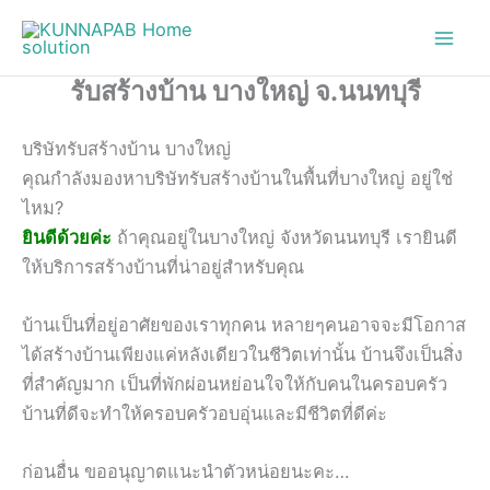
Skip
to
content
รับสร้างบ้าน บางใหญ่ จ.นนทบุรี
บริษัทรับสร้างบ้าน บางใหญ่
คุณกำลังมองหาบริษัทรับสร้างบ้านในพื้นที่บางใหญ่ อยู่ใช่
ไหม?
ยินดีด้วยค่ะ
ถ้าคุณอยู่ในบางใหญ่ จังหวัดนนทบุรี เรายินดี
ให้บริการสร้างบ้านที่น่าอยู่สำหรับคุณ
บ้านเป็นที่อยู่อาศัยของเราทุกคน หลายๆคนอาจจะมีโอกาส
ได้สร้างบ้านเพียงแค่หลังเดียวในชีวิตเท่านั้น บ้านจึงเป็นสิ่ง
ที่สำคัญมาก เป็นที่พักผ่อนหย่อนใจให้กับคนในครอบครัว
บ้านที่ดีจะทำให้ครอบครัวอบอุ่นและมีชีวิตที่ดีค่ะ
ก่อนอื่น ขออนุญาตแนะนำตัวหน่อยนะคะ…