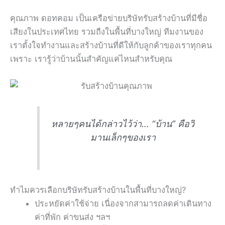
คุณภาพ ดอทคอม เป็นเครือข่ายบริษัทรับสร้างบ้านที่มีชื่อ
เสียงในประเทศไทย รวมถืงในพื้นที่บางใหญ่ ทีมงานของ
เราตั้งใจทำงานและสร้างบ้านที่ดีให้กับลูกค้าของเราทุกคน
เพราะ เรารู้ว่าบ้านนั้นสำคัญแค่ไหนสำหรับคุณ
หลายๆคนได้กล่าวไว้ว่า… “บ้าน” คือวิ
มานเล็กๆของเรา
ทำไมควรเลือกบริษัทรับสร้างบ้านในพื้นที่บางใหญ่?
ประหยัดค่าใช้จ่าย เนื่องจากสามารถลดค่าเดินทาง
ค่าที่พัก ค่าขนส่ง ฯลฯ