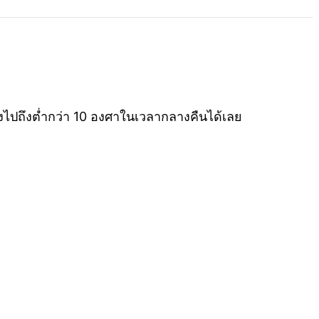
ไปถึงต่ำกว่า 10 องศาในเวลากลางคืนได้เลย