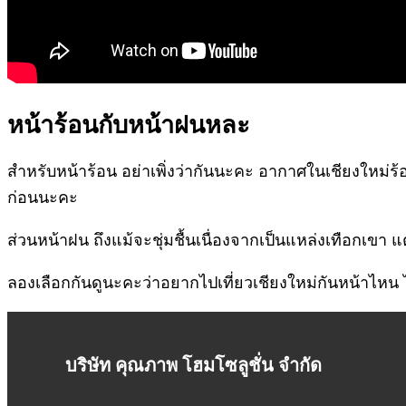
หน้าร้อนกับหน้าฝนหละ
สำหรับหน้าร้อน อย่าเพิ่งว่ากันนะคะ อากาศในเชียงใหม่ร้
ก่อนนะคะ
ส่วนหน้าฝน ถึงแม้จะชุ่มชื้นเนื่องจากเป็นแหล่งเทือกเขา 
ลองเลือกกันดูนะคะว่าอยากไปเที่ยวเชียงใหม่กันหน้าไหน ไปเ
บริษัท คุณภาพ โฮมโซลูชั่น จำกัด