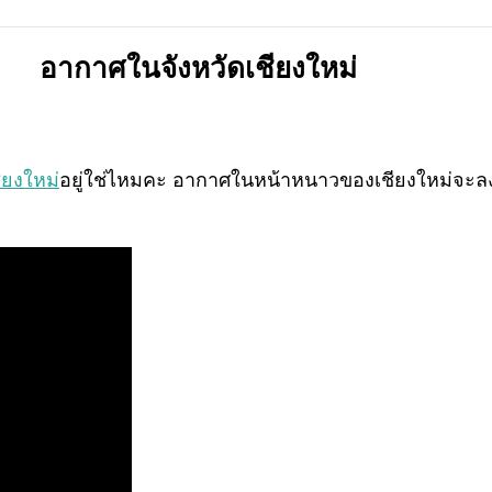
อากาศในจังหวัดเชียงใหม่
ียงใหม่
อยู่ใช่ไหมคะ อากาศในหน้าหนาวของเชียงใหม่จะลง