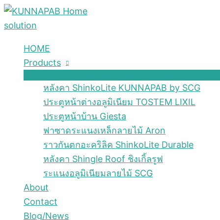
Skip
to
content
HOME
Products
หลังคา ShinkoLite KUNNAPAB by SCG
ประตูหน้าต่างอลูมิเนียม TOSTEM LIXIL
ประตูหน้าบ้าน Giesta
ฟาซาดระแนงเหล็กลายไม้ Aron
ราวกันตกอะคริลิค ShinkoLite Durable
หลังคา Shingle Roof ชิงเกิ้ลรูฟ
ระแนงอลูมิเนียมลายไม้ SCG
About
Contact
Blog/News